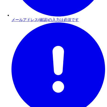
メールアドレス(確認)の入力は必須です