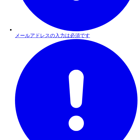
メールアドレスの入力は必須です