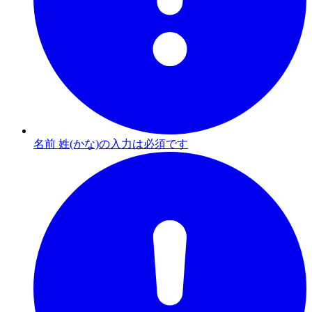
名前 姓(かな)の入力は必須です