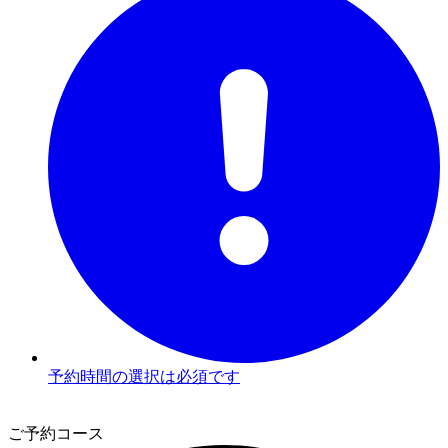
予約時間の選択は必須です
2
ご予約コース