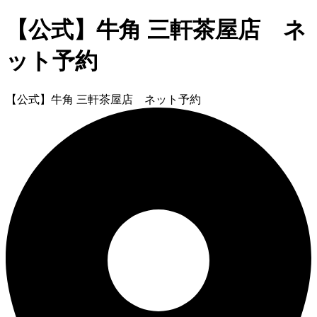
【公式】牛角 三軒茶屋店 ネ
ット予約
【公式】牛角 三軒茶屋店 ネット予約