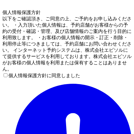
4
個人情報保護方針
以下をご確認頂き、ご同意の上、ご予約をお申し込みくださ
い。 ・入力頂いた個人情報は、予約店舗がお客様からの予
約の受付・確認・管理、及び店舗情報のご案内を行う目的に
利用致します。 ・お客様の個人情報の開示・訂正・削除・
利用停止等につきましては、予約店舗にお問い合わせくださ
い。 インターネット予約システムは、株式会社エビソルに
て提供するサービスを利用しております。株式会社エビソル
がお客様の個人情報を利用または保有することはありませ
ん。
個人情報保護方針に同意しました