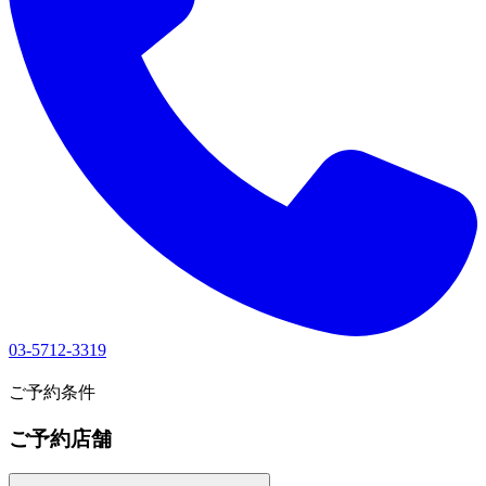
03-5712-3319
1
ご予約条件
ご予約店舗