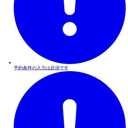
予約条件の入力は必須です