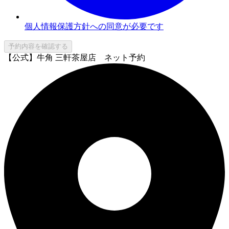
個人情報保護方針への同意が必要です
予約内容を確認する
【公式】牛角 三軒茶屋店 ネット予約