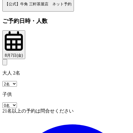
【公式】牛角 三軒茶屋店 ネット予約
ご予約日時・人数
8月7日(金)
大人 2名
子供
21名以上の予約は問合せください