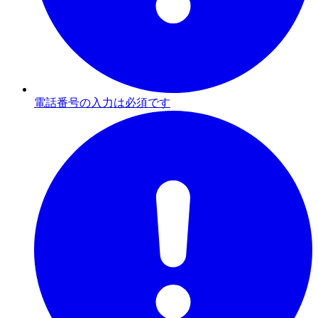
電話番号の入力は必須です