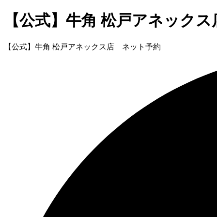
【公式】牛角 松戸アネックス
【公式】牛角 松戸アネックス店 ネット予約