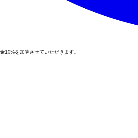
料金10%を加算させていただきます。