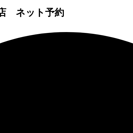
店 ネット予約