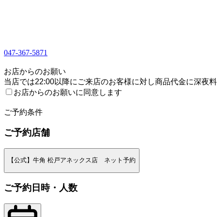
047-367-5871
1
お店からのお願い
当店では22:00以降にご来店のお客様に対し商品代金に深夜
お店からのお願いに同意します
2
ご予約条件
ご予約店舗
【公式】牛角 松戸アネックス店 ネット予約
ご予約日時・人数