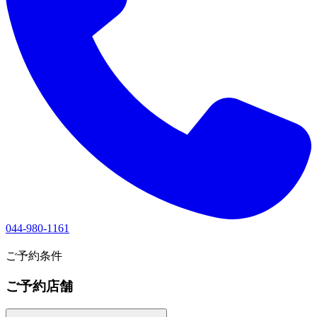
044-980-1161
1
ご予約条件
ご予約店舗