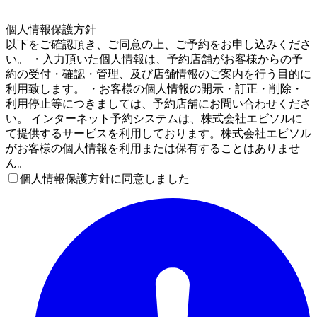
4
個人情報保護方針
以下をご確認頂き、ご同意の上、ご予約をお申し込みくださ
い。 ・入力頂いた個人情報は、予約店舗がお客様からの予
約の受付・確認・管理、及び店舗情報のご案内を行う目的に
利用致します。 ・お客様の個人情報の開示・訂正・削除・
利用停止等につきましては、予約店舗にお問い合わせくださ
い。 インターネット予約システムは、株式会社エビソルに
て提供するサービスを利用しております。株式会社エビソル
がお客様の個人情報を利用または保有することはありませ
ん。
個人情報保護方針に同意しました