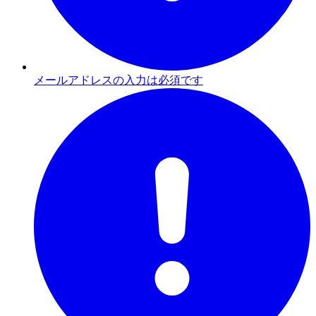
メールアドレスの入力は必須です