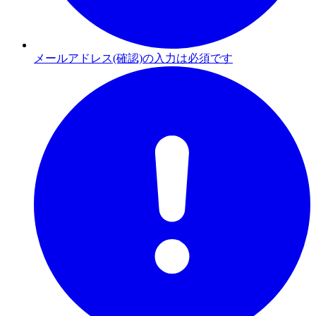
メールアドレス(確認)の入力は必須です