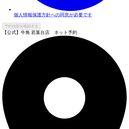
個人情報保護方針への同意が必要です
予約内容を確認する
【公式】牛角 若葉台店 ネット予約