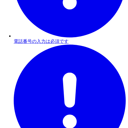
電話番号の入力は必須です