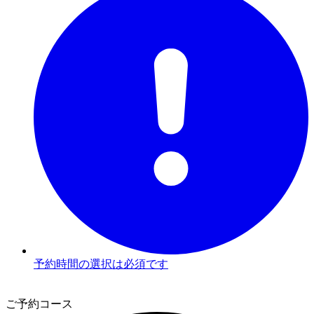
予約時間の選択は必須です
2
ご予約コース