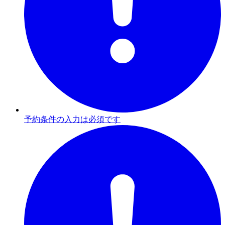
予約条件の入力は必須です