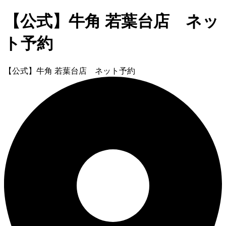
【公式】牛角 若葉台店 ネッ
ト予約
【公式】牛角 若葉台店 ネット予約