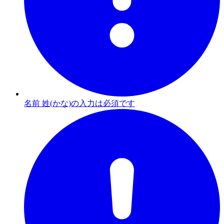
名前 姓(かな)の入力は必須です