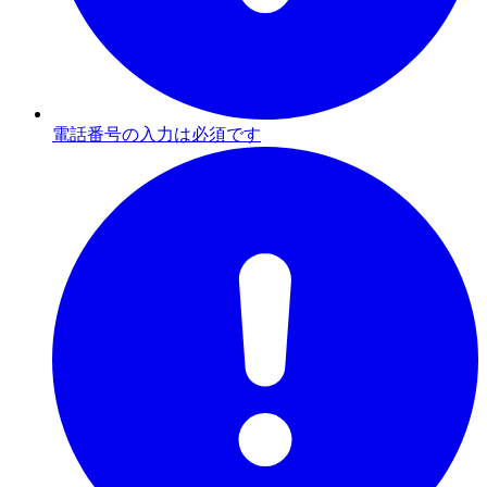
電話番号の入力は必須です