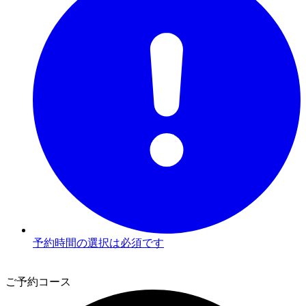
予約時間の選択は必須です
2
ご予約コース