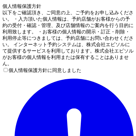
4
個人情報保護方針
以下をご確認頂き、ご同意の上、ご予約をお申し込みくださ
い。 ・入力頂いた個人情報は、予約店舗がお客様からの予
約の受付・確認・管理、及び店舗情報のご案内を行う目的に
利用致します。 ・お客様の個人情報の開示・訂正・削除・
利用停止等につきましては、予約店舗にお問い合わせくださ
い。 インターネット予約システムは、株式会社エビソルに
て提供するサービスを利用しております。株式会社エビソル
がお客様の個人情報を利用または保有することはありませ
ん。
個人情報保護方針に同意しました