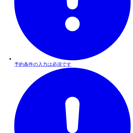
予約条件の入力は必須です