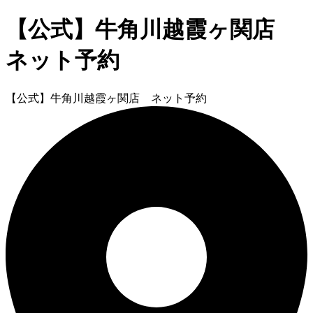
【公式】牛角川越霞ヶ関店
ネット予約
【公式】牛角川越霞ヶ関店 ネット予約