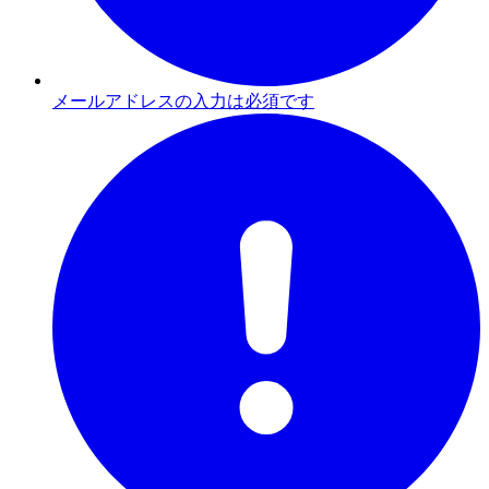
メールアドレスの入力は必須です