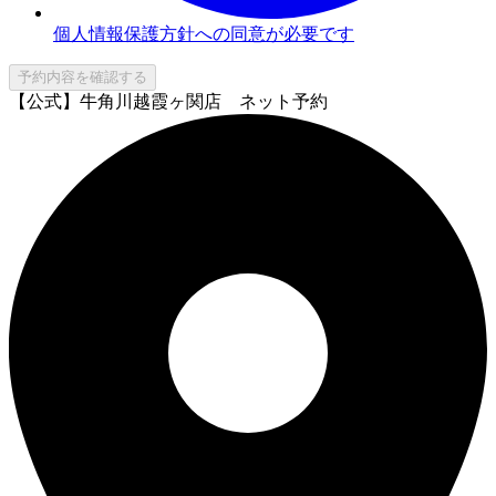
個人情報保護方針への同意が必要です
予約内容を確認する
【公式】牛角川越霞ヶ関店 ネット予約