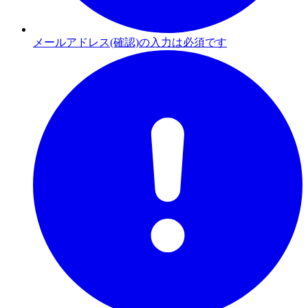
メールアドレス(確認)の入力は必須です