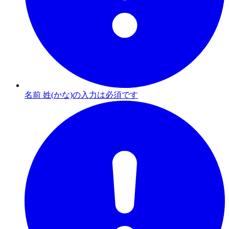
名前 姓(かな)の入力は必須です