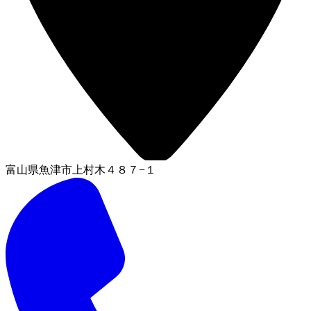
富山県魚津市上村木４８７−１