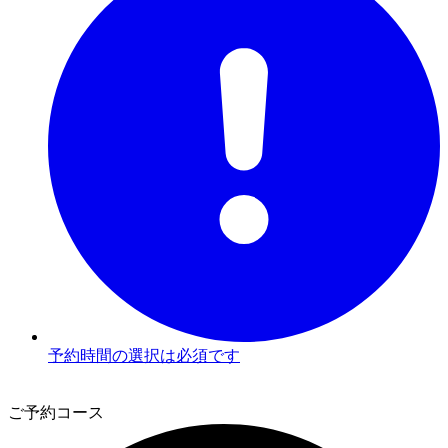
予約時間の選択は必須です
2
ご予約コース