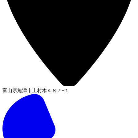
富山県魚津市上村木４８７−１