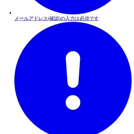
メールアドレス(確認)の入力は必須です