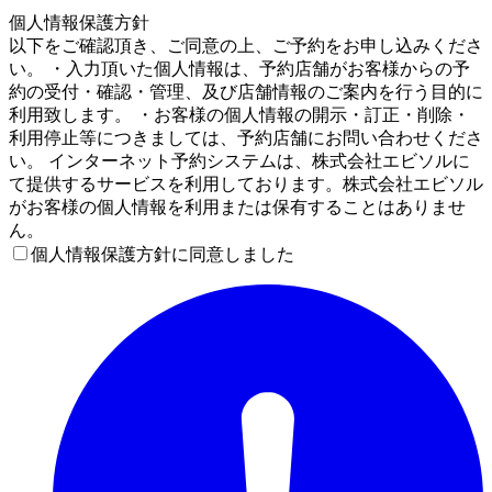
4
個人情報保護方針
以下をご確認頂き、ご同意の上、ご予約をお申し込みくださ
い。 ・入力頂いた個人情報は、予約店舗がお客様からの予
約の受付・確認・管理、及び店舗情報のご案内を行う目的に
利用致します。 ・お客様の個人情報の開示・訂正・削除・
利用停止等につきましては、予約店舗にお問い合わせくださ
い。 インターネット予約システムは、株式会社エビソルに
て提供するサービスを利用しております。株式会社エビソル
がお客様の個人情報を利用または保有することはありませ
ん。
個人情報保護方針に同意しました