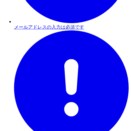
メールアドレスの入力は必須です