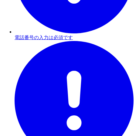
電話番号の入力は必須です