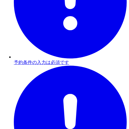
予約条件の入力は必須です