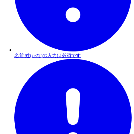
名前 姓(かな)の入力は必須です