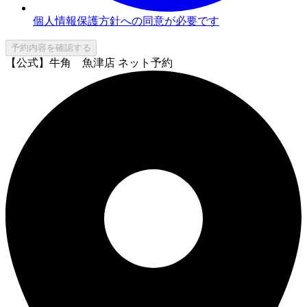
個人情報保護方針への同意が必要です
予約内容を確認する
【公式】牛角 魚津店 ネット予約