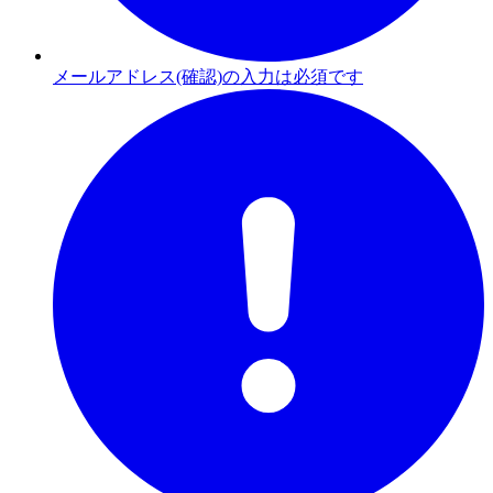
メールアドレス(確認)の入力は必須です