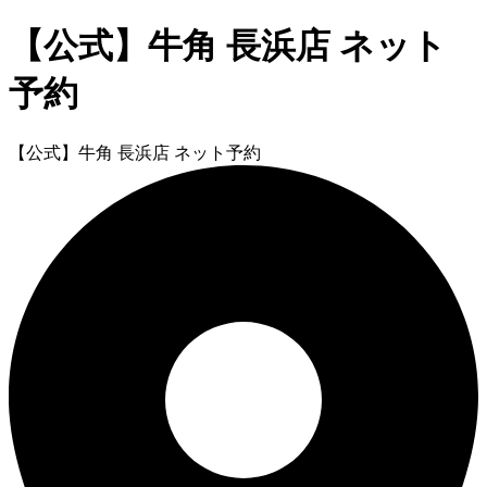
【公式】牛角 長浜店 ネット
予約
【公式】牛角 長浜店 ネット予約