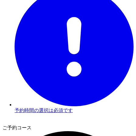
予約時間の選択は必須です
2
ご予約コース