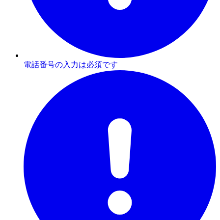
電話番号の入力は必須です