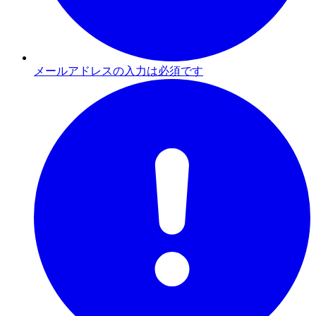
メールアドレスの入力は必須です