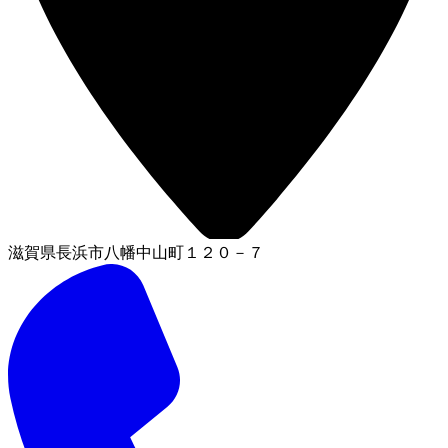
滋賀県長浜市八幡中山町１２０－７