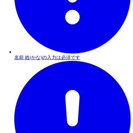
名前 姓(かな)の入力は必須です