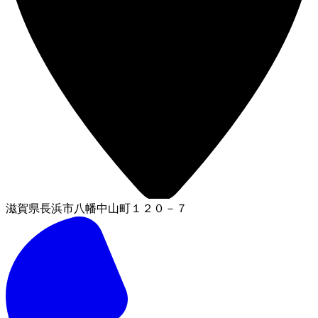
滋賀県長浜市八幡中山町１２０－７