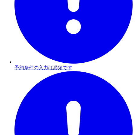
予約条件の入力は必須です