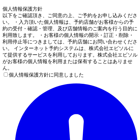
4
個人情報保護方針
以下をご確認頂き、ご同意の上、ご予約をお申し込みくださ
い。 ・入力頂いた個人情報は、予約店舗がお客様からの予
約の受付・確認・管理、及び店舗情報のご案内を行う目的に
利用致します。 ・お客様の個人情報の開示・訂正・削除・
利用停止等につきましては、予約店舗にお問い合わせくださ
い。 インターネット予約システムは、株式会社エビソルに
て提供するサービスを利用しております。株式会社エビソル
がお客様の個人情報を利用または保有することはありませ
ん。
個人情報保護方針に同意しました