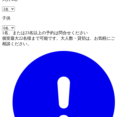
子供
1名、または23名以上の予約は問合せください
個室最大22名様まで可能です。大人数・貸切は、お気軽にご
相談ください。