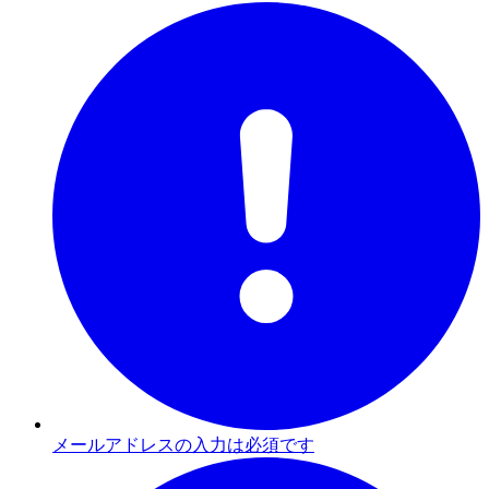
メールアドレスの入力は必須です