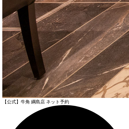
【公式】牛角 綱島店 ネット予約