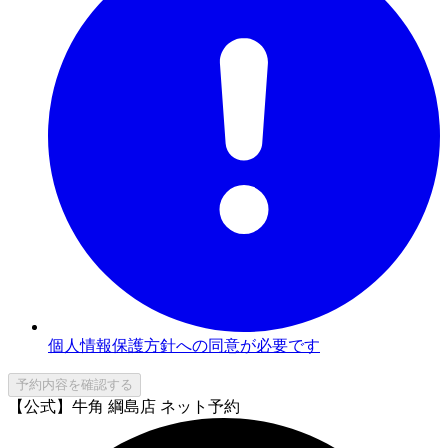
個人情報保護方針への同意が必要です
予約内容を確認する
【公式】牛角 綱島店 ネット予約