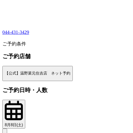
044-431-3429
1
ご予約条件
ご予約店舗
【公式】温野菜元住吉店 ネット予約
ご予約日時・人数
8月8日(土)