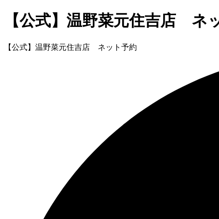
【公式】温野菜元住吉店 ネ
【公式】温野菜元住吉店 ネット予約