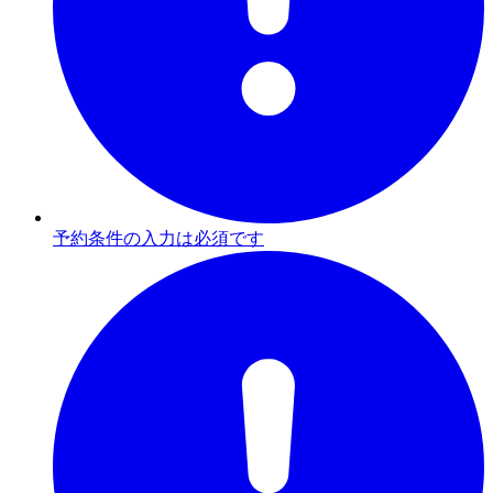
予約条件の入力は必須です