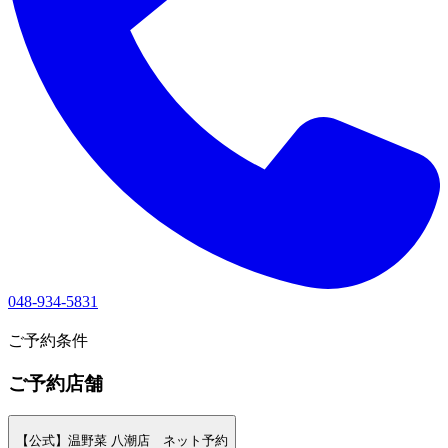
048-934-5831
1
ご予約条件
ご予約店舗
【公式】温野菜 八潮店 ネット予約