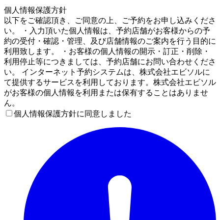
4
個人情報保護方針
以下をご確認頂き、ご同意の上、ご予約をお申し込みくださ
い。 ・入力頂いた個人情報は、予約店舗がお客様からの予
約の受付・確認・管理、及び店舗情報のご案内を行う目的に
利用致します。 ・お客様の個人情報の開示・訂正・削除・
利用停止等につきましては、予約店舗にお問い合わせくださ
い。 インターネット予約システムは、株式会社エビソルに
て提供するサービスを利用しております。株式会社エビソル
がお客様の個人情報を利用または保有することはありませ
ん。
個人情報保護方針に同意しました