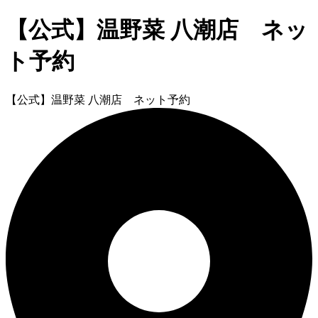
【公式】温野菜 八潮店 ネッ
ト予約
【公式】温野菜 八潮店 ネット予約