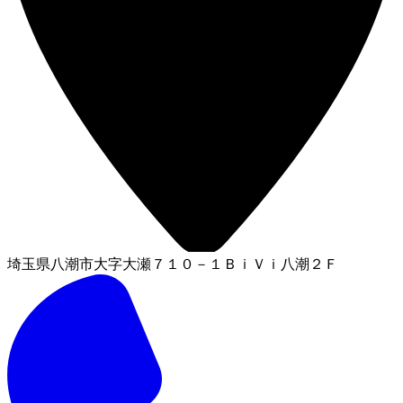
埼玉県八潮市大字大瀬７１０－１ＢｉＶｉ八潮２Ｆ