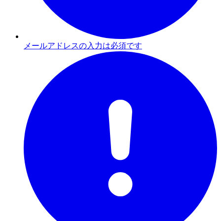
メールアドレスの入力は必須です