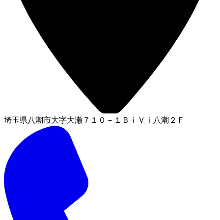
埼玉県八潮市大字大瀬７１０－１ＢｉＶｉ八潮２Ｆ