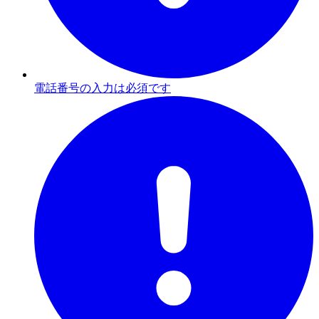
電話番号の入力は必須です