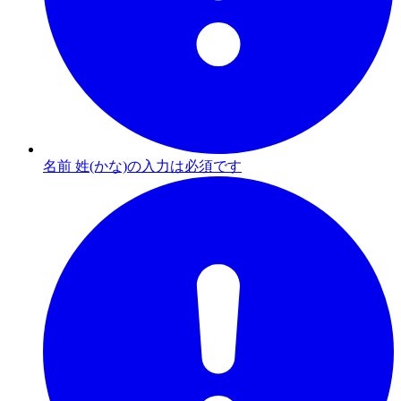
名前 姓(かな)の入力は必須です