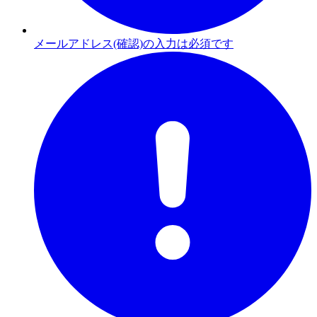
メールアドレス(確認)の入力は必須です