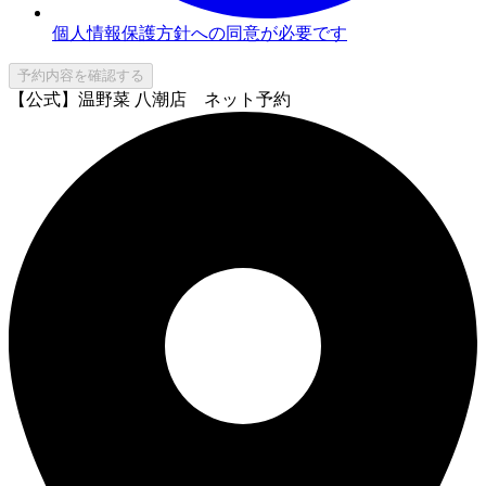
個人情報保護方針への同意が必要です
予約内容を確認する
【公式】温野菜 八潮店 ネット予約