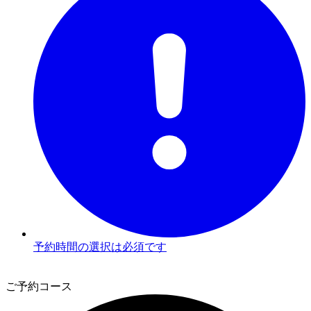
予約時間の選択は必須です
2
ご予約コース