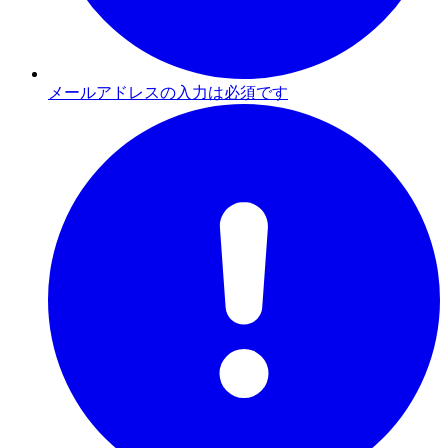
メールアドレスの入力は必須です