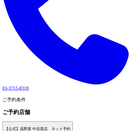
03-3715-8318
1
ご予約条件
ご予約店舗
【公式】温野菜 中目黒店 ネット予約