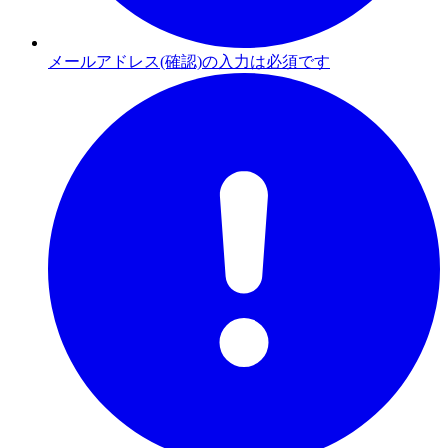
メールアドレス(確認)の入力は必須です