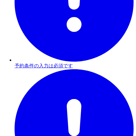
予約条件の入力は必須です