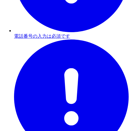
電話番号の入力は必須です