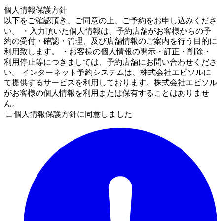
4
個人情報保護方針
以下をご確認頂き、ご同意の上、ご予約をお申し込みくださ
い。 ・入力頂いた個人情報は、予約店舗がお客様からの予
約の受付・確認・管理、及び店舗情報のご案内を行う目的に
利用致します。 ・お客様の個人情報の開示・訂正・削除・
利用停止等につきましては、予約店舗にお問い合わせくださ
い。 インターネット予約システムは、株式会社エビソルに
て提供するサービスを利用しております。株式会社エビソル
がお客様の個人情報を利用または保有することはありませ
ん。
個人情報保護方針に同意しました