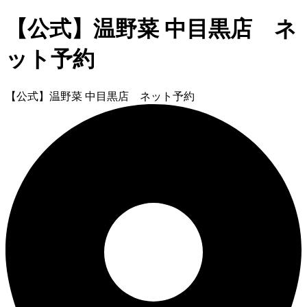
【公式】温野菜 中目黒店 ネ
ット予約
【公式】温野菜 中目黒店 ネット予約