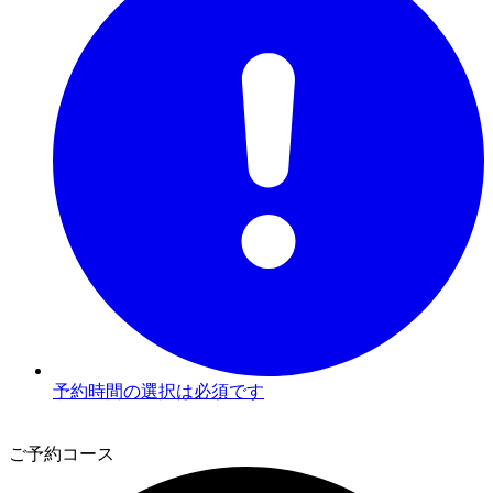
予約時間の選択は必須です
2
ご予約コース