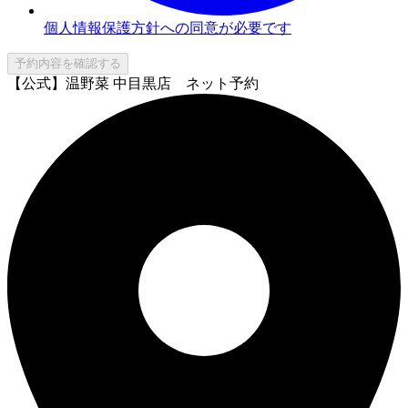
個人情報保護方針への同意が必要です
予約内容を確認する
【公式】温野菜 中目黒店 ネット予約