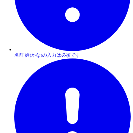
名前 姓(かな)の入力は必須です