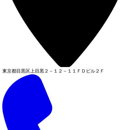
東京都目黒区上目黒２－１２－１１ＦＤビル２Ｆ