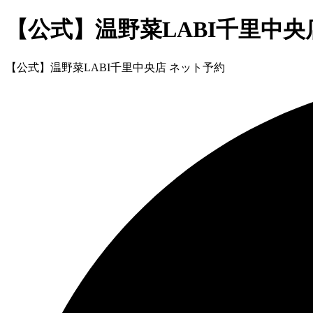
【公式】温野菜LABI千里中央
【公式】温野菜LABI千里中央店 ネット予約