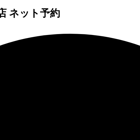
店 ネット予約