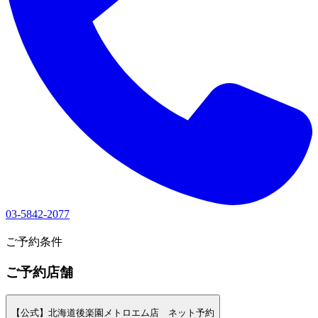
03-5842-2077
1
ご予約条件
ご予約店舗
【公式】北海道後楽園メトロエム店 ネット予約