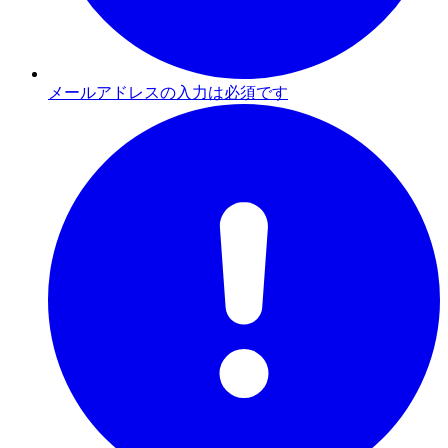
メールアドレスの入力は必須です