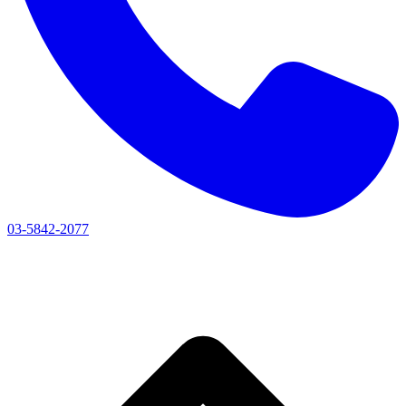
03-5842-2077