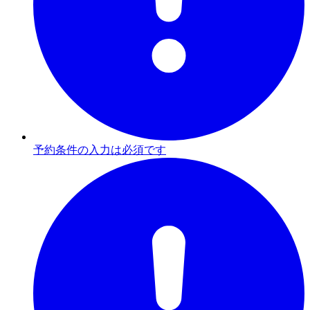
予約条件の入力は必須です