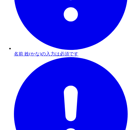
名前 姓(かな)の入力は必須です