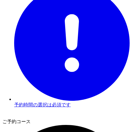
予約時間の選択は必須です
2
ご予約コース