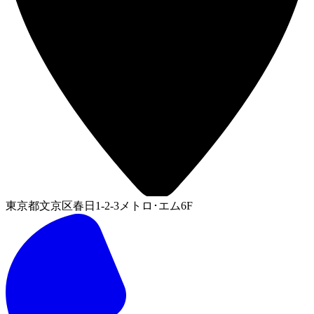
東京都文京区春日1-2-3メトロ･エム6F