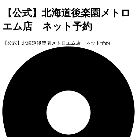
【公式】北海道後楽園メトロ
エム店 ネット予約
【公式】北海道後楽園メトロエム店 ネット予約