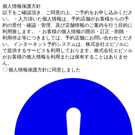
4
個人情報保護方針
以下をご確認頂き、ご同意の上、ご予約をお申し込みくださ
い。 ・入力頂いた個人情報は、予約店舗がお客様からの予
約の受付・確認・管理、及び店舗情報のご案内を行う目的に
利用致します。 ・お客様の個人情報の開示・訂正・削除・
利用停止等につきましては、予約店舗にお問い合わせくださ
い。 インターネット予約システムは、株式会社エビソルに
て提供するサービスを利用しております。株式会社エビソル
がお客様の個人情報を利用または保有することはありませ
ん。
個人情報保護方針に同意しました