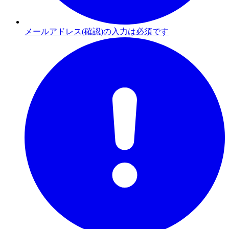
メールアドレス(確認)の入力は必須です