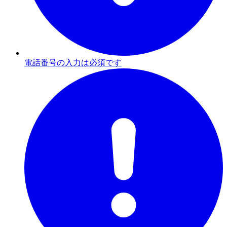
電話番号の入力は必須です