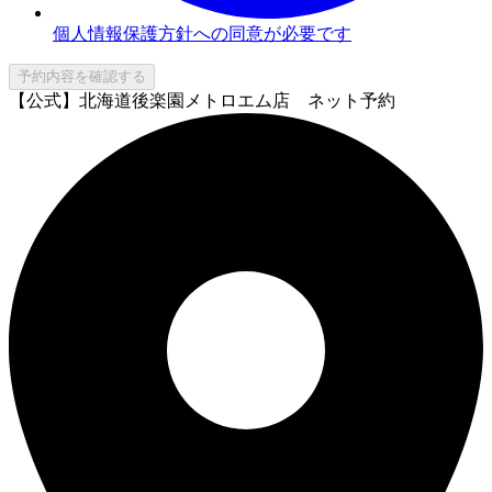
個人情報保護方針への同意が必要です
予約内容を確認する
【公式】北海道後楽園メトロエム店 ネット予約