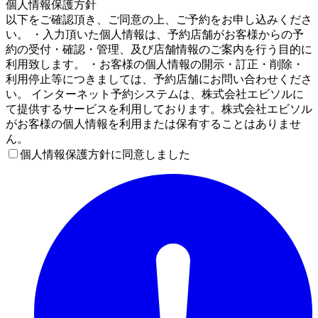
個人情報保護方針
以下をご確認頂き、ご同意の上、ご予約をお申し込みくださ
い。 ・入力頂いた個人情報は、予約店舗がお客様からの予
約の受付・確認・管理、及び店舗情報のご案内を行う目的に
利用致します。 ・お客様の個人情報の開示・訂正・削除・
利用停止等につきましては、予約店舗にお問い合わせくださ
い。 インターネット予約システムは、株式会社エビソルに
て提供するサービスを利用しております。株式会社エビソル
がお客様の個人情報を利用または保有することはありませ
ん。
個人情報保護方針に同意しました