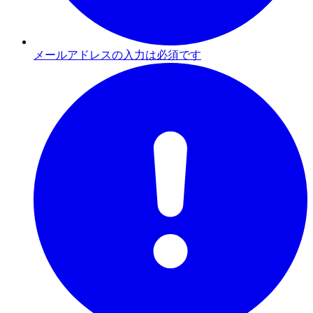
メールアドレスの入力は必須です