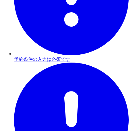
予約条件の入力は必須です