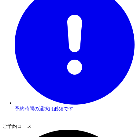
予約時間の選択は必須です
2
ご予約コース