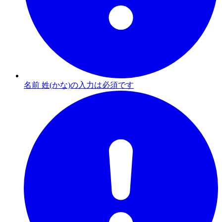
名前 姓(かな)の入力は必須です