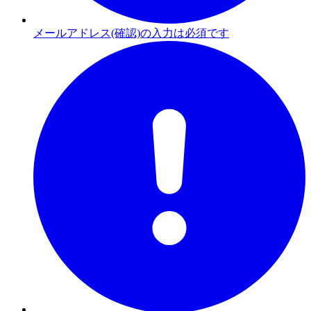
メールアドレス(確認)の入力は必須です