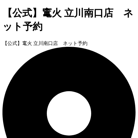
【公式】竃火 立川南口店 ネ
ット予約
【公式】竃火 立川南口店 ネット予約