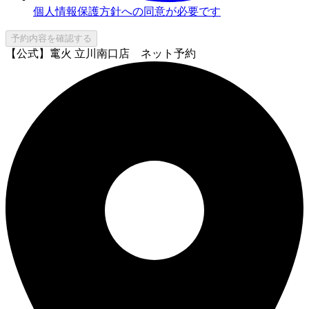
個人情報保護方針への同意が必要です
予約内容を確認する
【公式】竃火 立川南口店 ネット予約