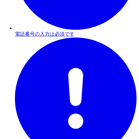
電話番号の入力は必須です