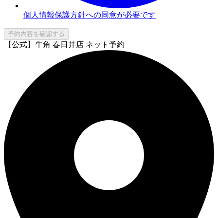
個人情報保護方針への同意が必要です
予約内容を確認する
【公式】牛角 春日井店 ネット予約