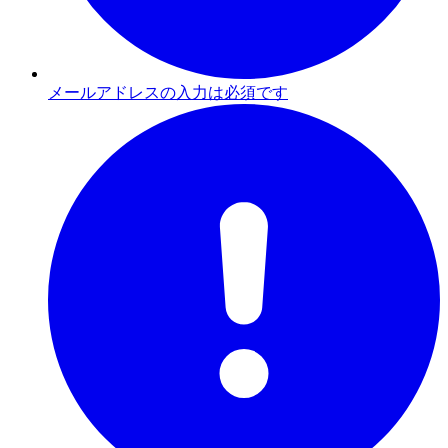
メールアドレスの入力は必須です