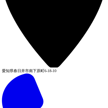
愛知県春日井市南下原町6-18-10