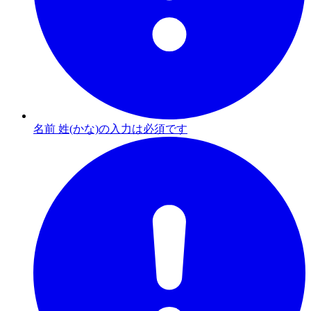
名前 姓(かな)の入力は必須です