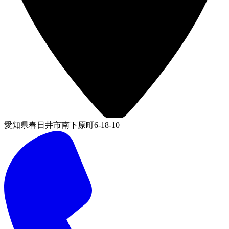
愛知県春日井市南下原町6-18-10