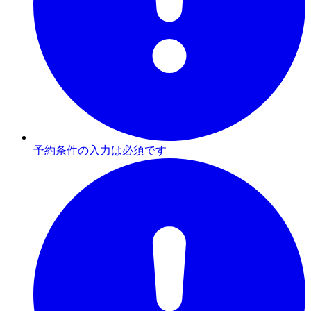
予約条件の入力は必須です