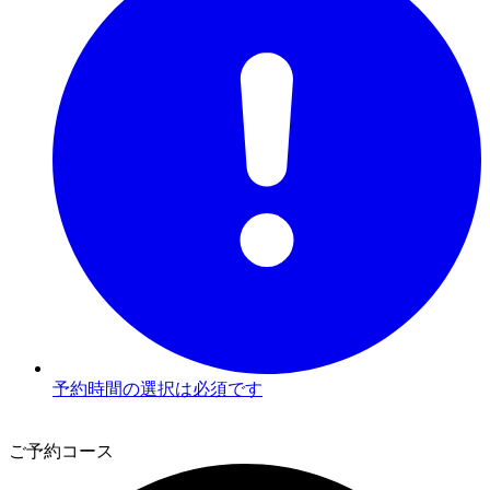
予約時間の選択は必須です
2
ご予約コース