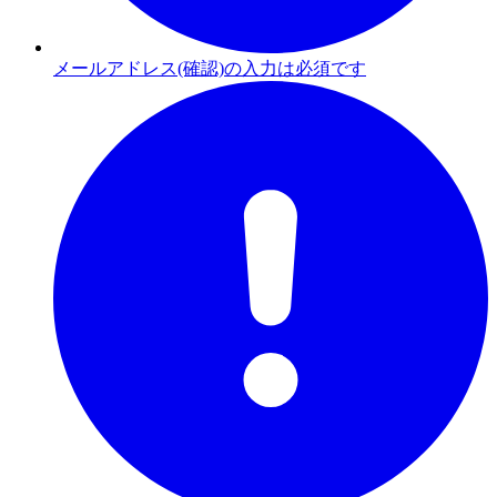
メールアドレス(確認)の入力は必須です