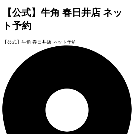
【公式】牛角 春日井店 ネッ
ト予約
【公式】牛角 春日井店 ネット予約