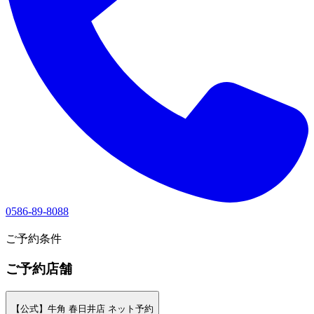
0586-89-8088
1
ご予約条件
ご予約店舗
【公式】牛角 春日井店 ネット予約