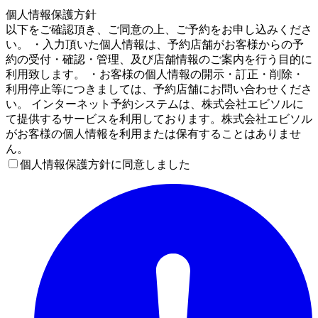
4
個人情報保護方針
以下をご確認頂き、ご同意の上、ご予約をお申し込みくださ
い。 ・入力頂いた個人情報は、予約店舗がお客様からの予
約の受付・確認・管理、及び店舗情報のご案内を行う目的に
利用致します。 ・お客様の個人情報の開示・訂正・削除・
利用停止等につきましては、予約店舗にお問い合わせくださ
い。 インターネット予約システムは、株式会社エビソルに
て提供するサービスを利用しております。株式会社エビソル
がお客様の個人情報を利用または保有することはありませ
ん。
個人情報保護方針に同意しました