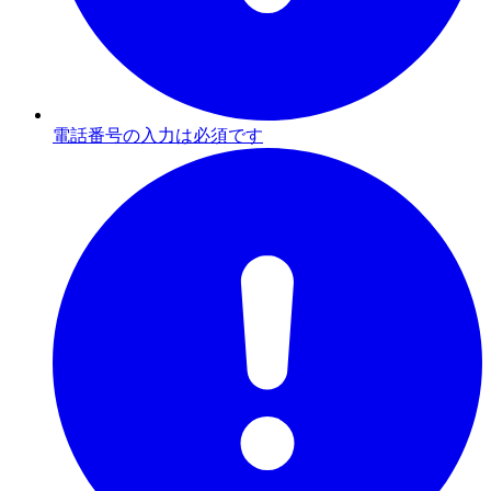
電話番号の入力は必須です