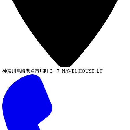
神奈川県海老名市扇町６−７ NAVEL HOUSE １F