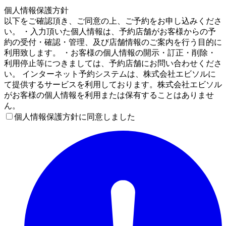
4
個人情報保護方針
以下をご確認頂き、ご同意の上、ご予約をお申し込みくださ
い。 ・入力頂いた個人情報は、予約店舗がお客様からの予
約の受付・確認・管理、及び店舗情報のご案内を行う目的に
利用致します。 ・お客様の個人情報の開示・訂正・削除・
利用停止等につきましては、予約店舗にお問い合わせくださ
い。 インターネット予約システムは、株式会社エビソルに
て提供するサービスを利用しております。株式会社エビソル
がお客様の個人情報を利用または保有することはありませ
ん。
個人情報保護方針に同意しました