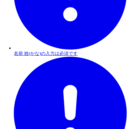
名前 姓(かな)の入力は必須です