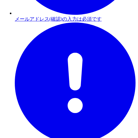
メールアドレス(確認)の入力は必須です