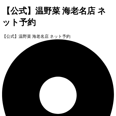
【公式】温野菜 海老名店 ネ
ット予約
【公式】温野菜 海老名店 ネット予約