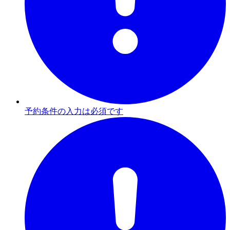
予約条件の入力は必須です