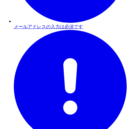
メールアドレスの入力は必須です