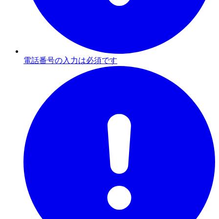
電話番号の入力は必須です