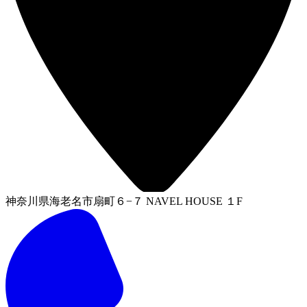
神奈川県海老名市扇町６−７ NAVEL HOUSE １F