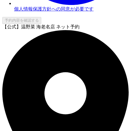
個人情報保護方針への同意が必要です
予約内容を確認する
【公式】温野菜 海老名店 ネット予約