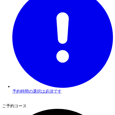
予約時間の選択は必須です
2
ご予約コース