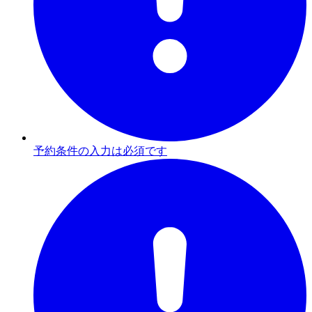
予約条件の入力は必須です