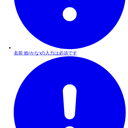
名前 姓(かな)の入力は必須です