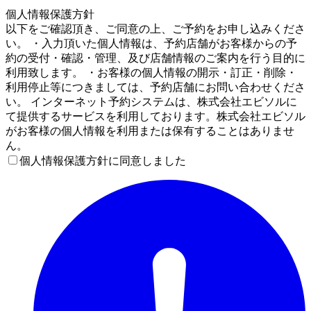
4
個人情報保護方針
以下をご確認頂き、ご同意の上、ご予約をお申し込みくださ
い。 ・入力頂いた個人情報は、予約店舗がお客様からの予
約の受付・確認・管理、及び店舗情報のご案内を行う目的に
利用致します。 ・お客様の個人情報の開示・訂正・削除・
利用停止等につきましては、予約店舗にお問い合わせくださ
い。 インターネット予約システムは、株式会社エビソルに
て提供するサービスを利用しております。株式会社エビソル
がお客様の個人情報を利用または保有することはありませ
ん。
個人情報保護方針に同意しました