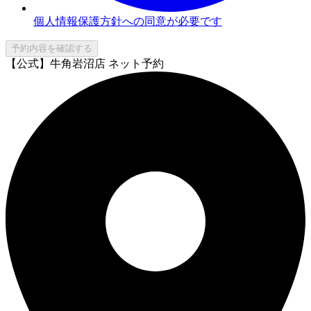
個人情報保護方針への同意が必要です
予約内容を確認する
【公式】牛角岩沼店 ネット予約