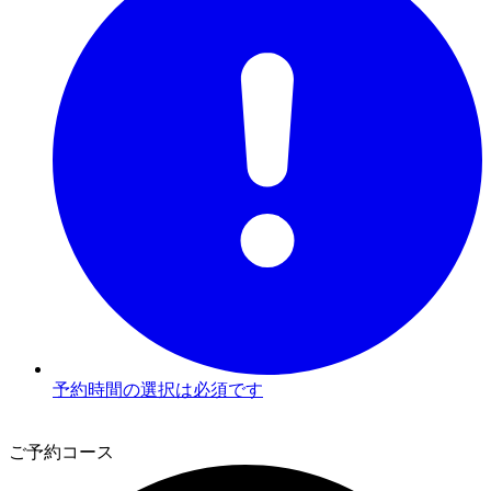
予約時間の選択は必須です
2
ご予約コース