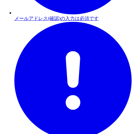
メールアドレス(確認)の入力は必須です