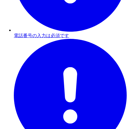
電話番号の入力は必須です