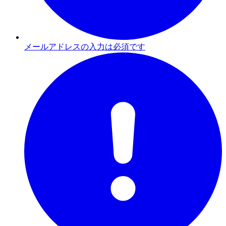
メールアドレスの入力は必須です