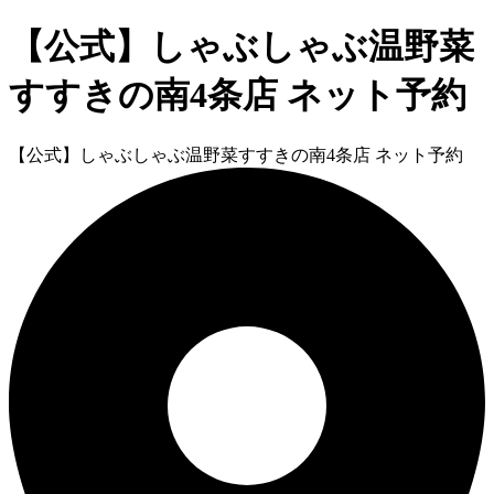
【公式】しゃぶしゃぶ温野菜
すすきの南4条店 ネット予約
【公式】しゃぶしゃぶ温野菜すすきの南4条店 ネット予約