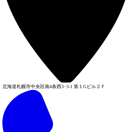
北海道札幌市中央区南4条西3−3-1 第１Gビル２Ｆ