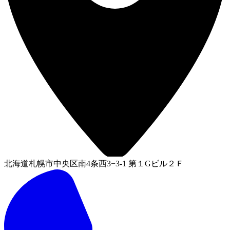
北海道札幌市中央区南4条西3−3-1 第１Gビル２Ｆ