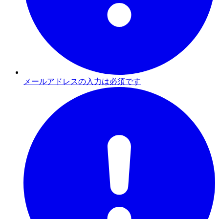
メールアドレスの入力は必須です