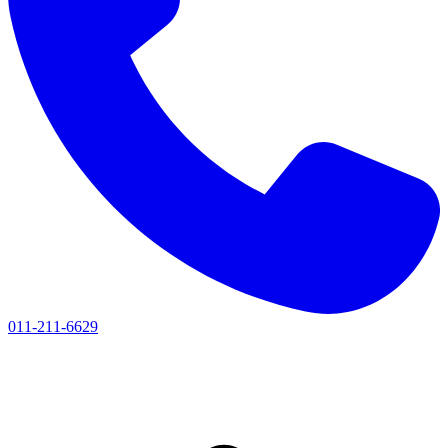
011-211-6629