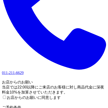
011-211-6629
1
お店からのお願い
当店では22:00以降にご来店のお客様に対し商品代金に深夜
料金10%を加算させていただきます。
お店からのお願いに同意します
2
ご予約条件