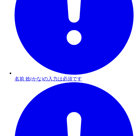
名前 姓(かな)の入力は必須です