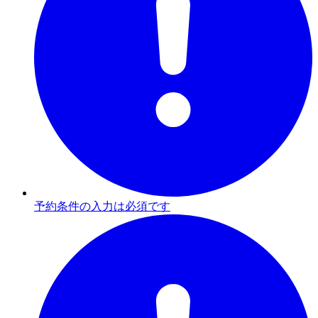
予約条件の入力は必須です