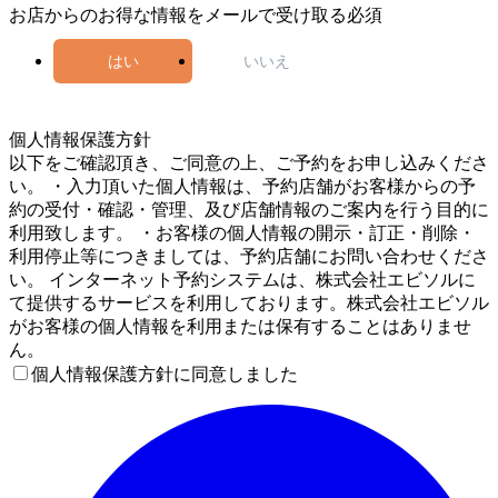
お店からのお得な情報をメールで受け取る
必須
はい
いいえ
5
個人情報保護方針
以下をご確認頂き、ご同意の上、ご予約をお申し込みくださ
い。 ・入力頂いた個人情報は、予約店舗がお客様からの予
約の受付・確認・管理、及び店舗情報のご案内を行う目的に
利用致します。 ・お客様の個人情報の開示・訂正・削除・
利用停止等につきましては、予約店舗にお問い合わせくださ
い。 インターネット予約システムは、株式会社エビソルに
て提供するサービスを利用しております。株式会社エビソル
がお客様の個人情報を利用または保有することはありませ
ん。
個人情報保護方針に同意しました