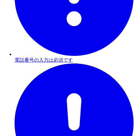
電話番号の入力は必須です