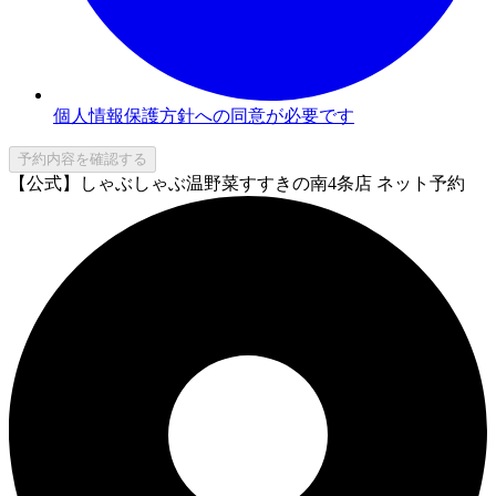
個人情報保護方針への同意が必要です
予約内容を確認する
【公式】しゃぶしゃぶ温野菜すすきの南4条店 ネット予約