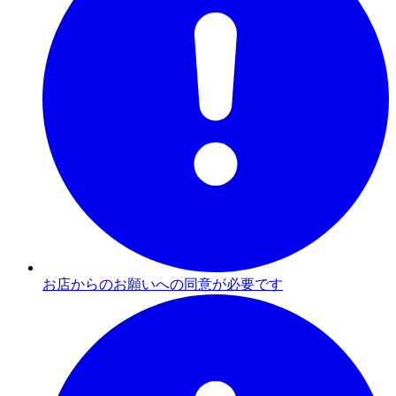
お店からのお願いへの同意が必要です