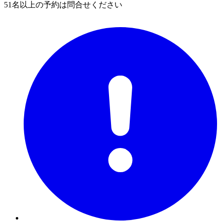
51名以上の予約は問合せください