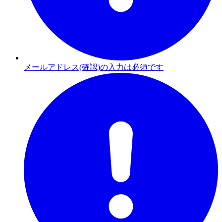
メールアドレス(確認)の入力は必須です