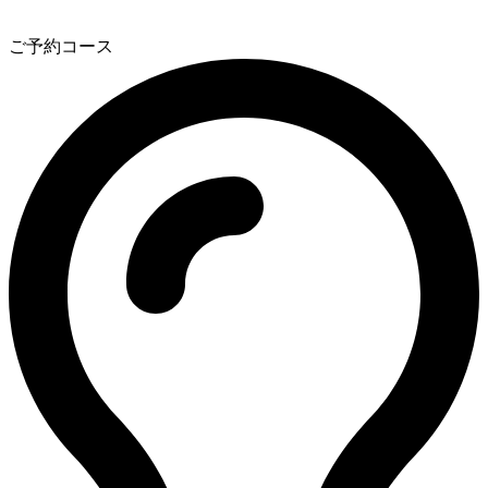
2
ご予約コース