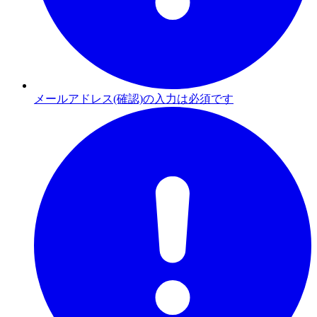
メールアドレス(確認)の入力は必須です