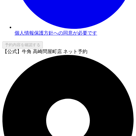
個人情報保護方針への同意が必要です
予約内容を確認する
【公式】牛角 高崎問屋町店 ネット予約