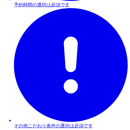
予約時間の選択は必須です
その他こだわり条件の選択は必須です