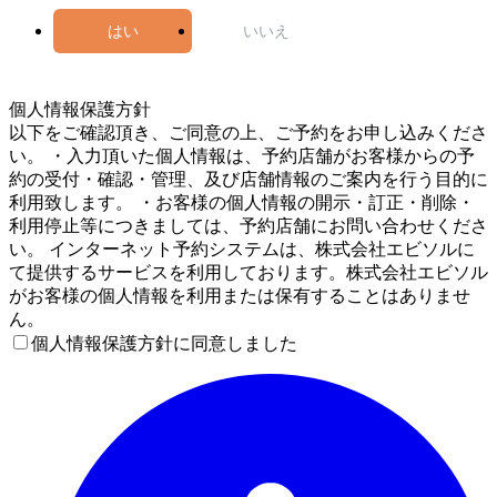
はい
いいえ
4
個人情報保護方針
以下をご確認頂き、ご同意の上、ご予約をお申し込みくださ
い。 ・入力頂いた個人情報は、予約店舗がお客様からの予
約の受付・確認・管理、及び店舗情報のご案内を行う目的に
利用致します。 ・お客様の個人情報の開示・訂正・削除・
利用停止等につきましては、予約店舗にお問い合わせくださ
い。 インターネット予約システムは、株式会社エビソルに
て提供するサービスを利用しております。株式会社エビソル
がお客様の個人情報を利用または保有することはありませ
ん。
個人情報保護方針に同意しました