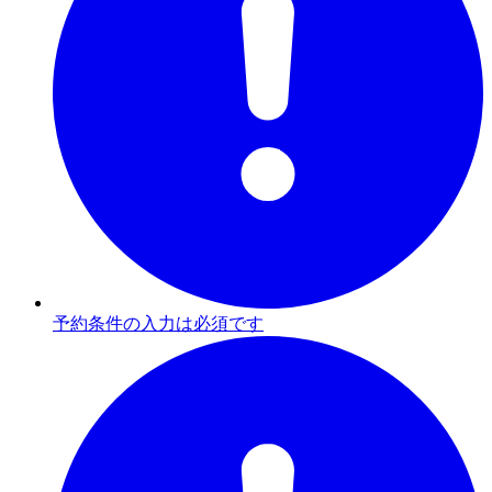
予約条件の入力は必須です