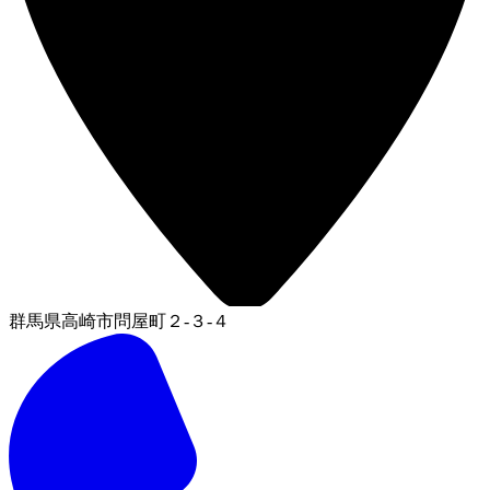
群馬県高崎市問屋町２-３-４