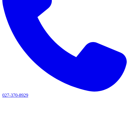
027-370-8929