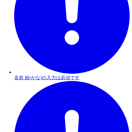
名前 姓(かな)の入力は必須です