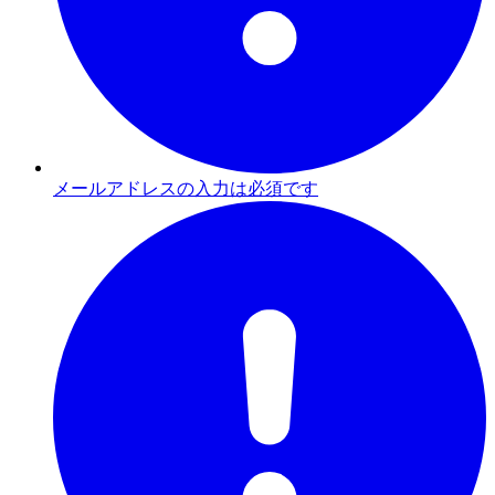
メールアドレスの入力は必須です