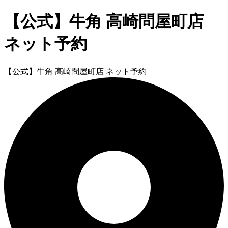
【公式】牛角 高崎問屋町店
ネット予約
【公式】牛角 高崎問屋町店 ネット予約