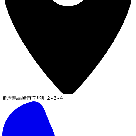
群馬県高崎市問屋町２-３-４