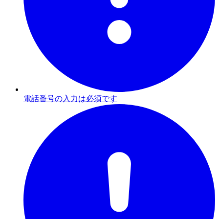
電話番号の入力は必須です