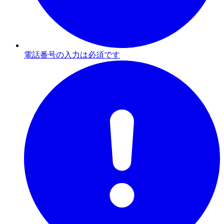
電話番号の入力は必須です