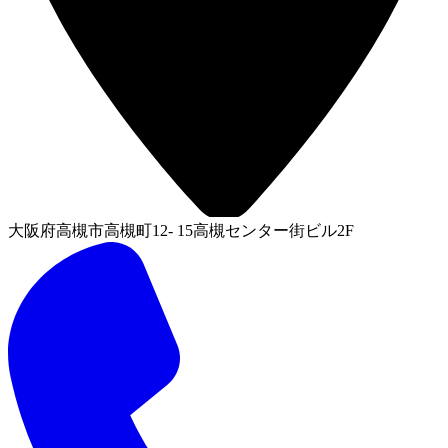
大阪府高槻市高槻町12- 15高槻センター街ビル2F