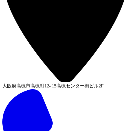
大阪府高槻市高槻町12- 15高槻センター街ビル2F