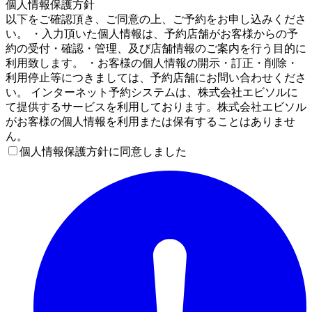
個人情報保護方針
以下をご確認頂き、ご同意の上、ご予約をお申し込みくださ
い。 ・入力頂いた個人情報は、予約店舗がお客様からの予
約の受付・確認・管理、及び店舗情報のご案内を行う目的に
利用致します。 ・お客様の個人情報の開示・訂正・削除・
利用停止等につきましては、予約店舗にお問い合わせくださ
い。 インターネット予約システムは、株式会社エビソルに
て提供するサービスを利用しております。株式会社エビソル
がお客様の個人情報を利用または保有することはありませ
ん。
個人情報保護方針に同意しました