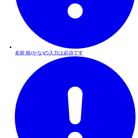
名前 姓(かな)の入力は必須です