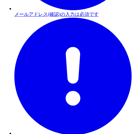
メールアドレス(確認)の入力は必須です