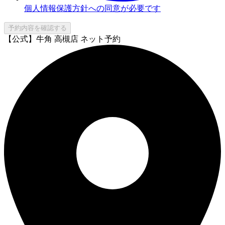
個人情報保護方針への同意が必要です
予約内容を確認する
【公式】牛角 高槻店 ネット予約