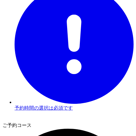
予約時間の選択は必須です
2
ご予約コース