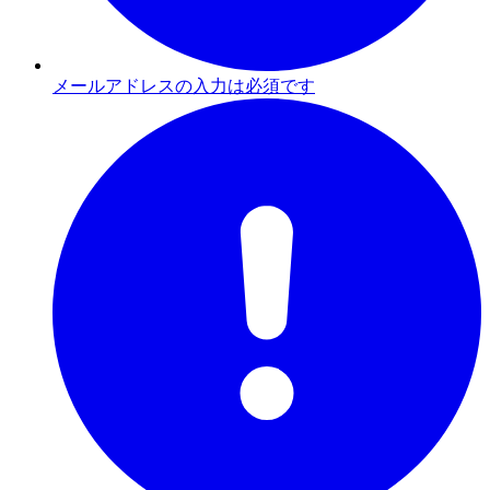
メールアドレスの入力は必須です