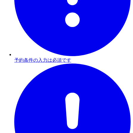
予約条件の入力は必須です