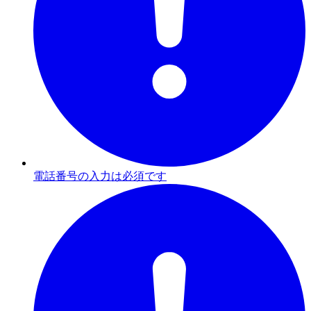
電話番号の入力は必須です