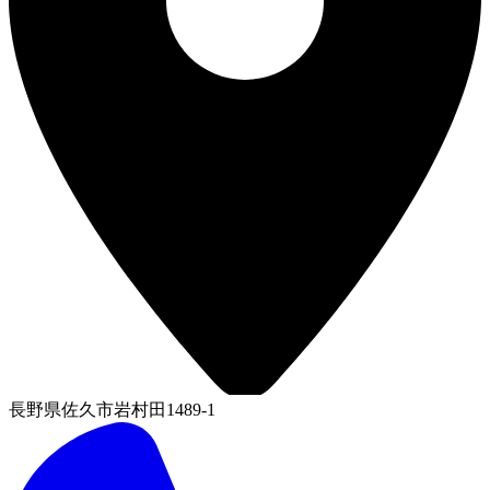
長野県佐久市岩村田1489-1