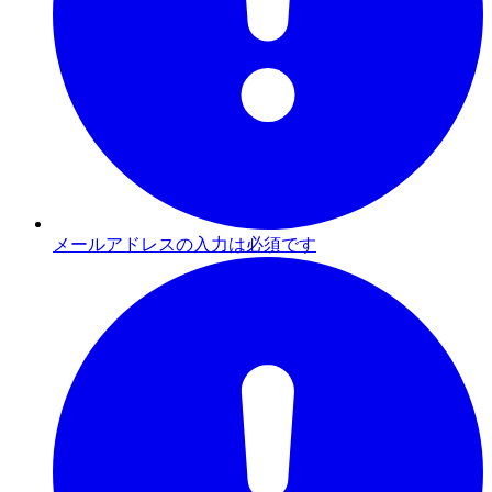
メールアドレスの入力は必須です