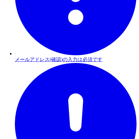
メールアドレス(確認)の入力は必須です