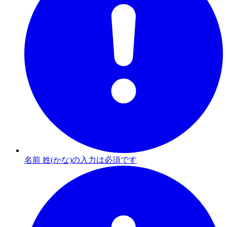
名前 姓(かな)の入力は必須です