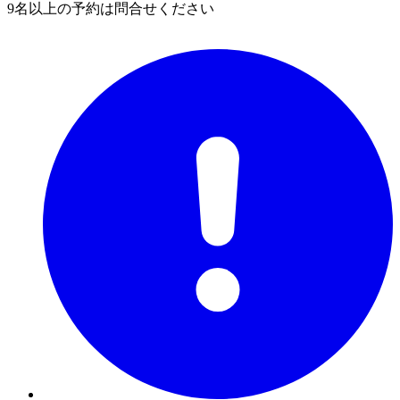
9名以上の予約は問合せください