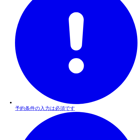
予約条件の入力は必須です