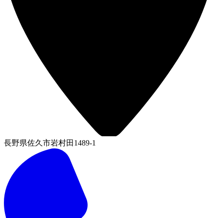
長野県佐久市岩村田1489-1