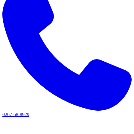
0267-68-8929