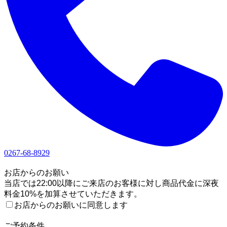
0267-68-8929
1
お店からのお願い
当店では22:00以降にご来店のお客様に対し商品代金に深夜
料金10%を加算させていただきます。
お店からのお願いに同意します
2
ご予約条件