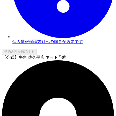
個人情報保護方針への同意が必要です
予約内容を確認する
【公式】牛角 佐久平店 ネット予約