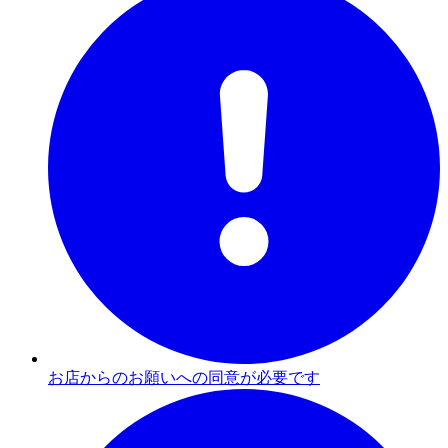
お店からのお願いへの同意が必要です