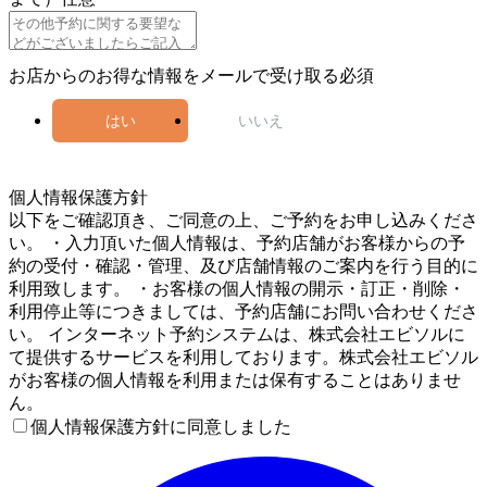
お店からのお得な情報をメールで受け取る
必須
はい
いいえ
5
個人情報保護方針
以下をご確認頂き、ご同意の上、ご予約をお申し込みくださ
い。 ・入力頂いた個人情報は、予約店舗がお客様からの予
約の受付・確認・管理、及び店舗情報のご案内を行う目的に
利用致します。 ・お客様の個人情報の開示・訂正・削除・
利用停止等につきましては、予約店舗にお問い合わせくださ
い。 インターネット予約システムは、株式会社エビソルに
て提供するサービスを利用しております。株式会社エビソル
がお客様の個人情報を利用または保有することはありませ
ん。
個人情報保護方針に同意しました