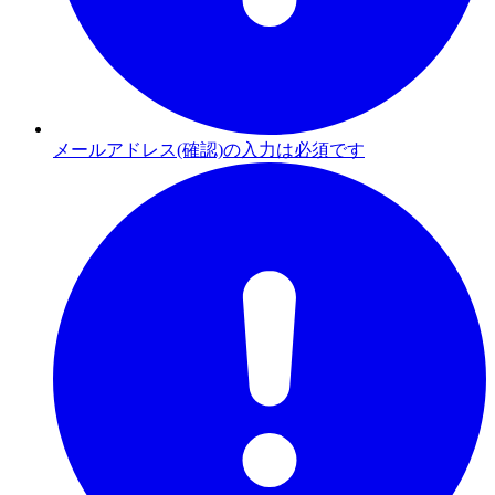
メールアドレス(確認)の入力は必須です