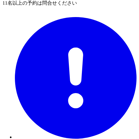
11名以上の予約は問合せください