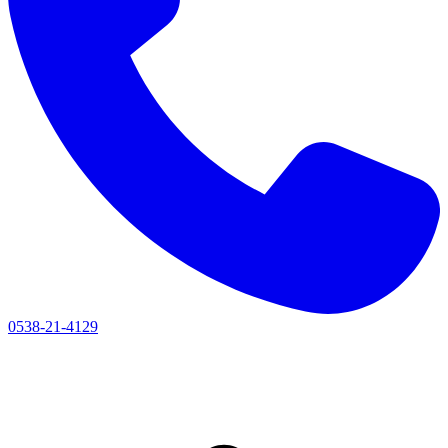
0538-21-4129