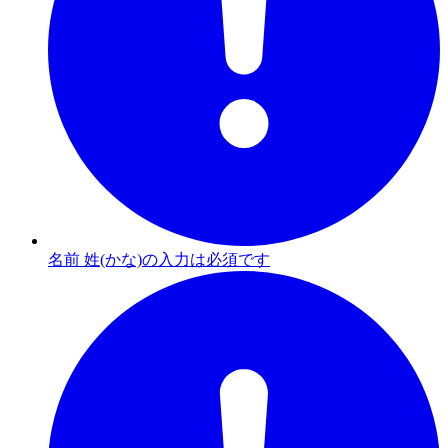
名前 姓(かな)の入力は必須です