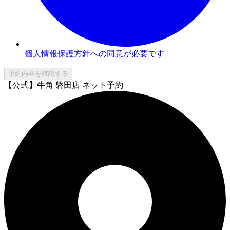
個人情報保護方針への同意が必要です
予約内容を確認する
【公式】牛角 磐田店 ネット予約