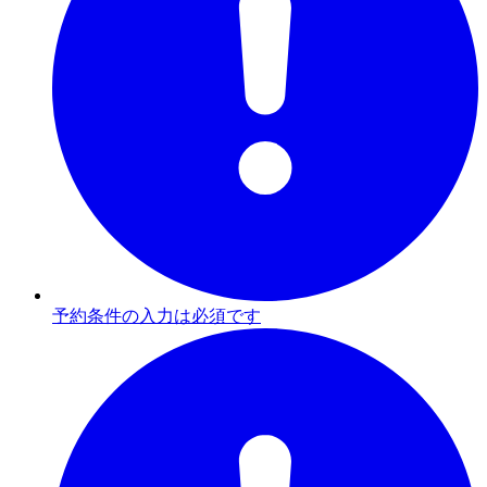
予約条件の入力は必須です