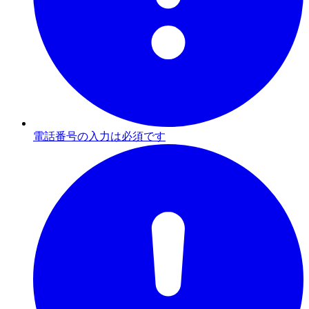
電話番号の入力は必須です