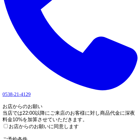
0538-21-4129
1
お店からのお願い
当店では22:00以降にご来店のお客様に対し商品代金に深夜
料金10%を加算させていただきます。
お店からのお願いに同意します
2
ご予約条件