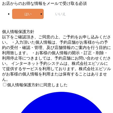
お店からのお得な情報をメールで受け取る
必須
はい
いいえ
5
個人情報保護方針
以下をご確認頂き、ご同意の上、ご予約をお申し込みくださ
い。 ・入力頂いた個人情報は、予約店舗がお客様からの予
約の受付・確認・管理、及び店舗情報のご案内を行う目的に
利用致します。 ・お客様の個人情報の開示・訂正・削除・
利用停止等につきましては、予約店舗にお問い合わせくださ
い。 インターネット予約システムは、株式会社エビソルに
て提供するサービスを利用しております。株式会社エビソル
がお客様の個人情報を利用または保有することはありませ
ん。
個人情報保護方針に同意しました