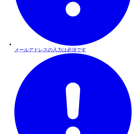
メールアドレスの入力は必須です