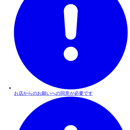
お店からのお願いへの同意が必要です