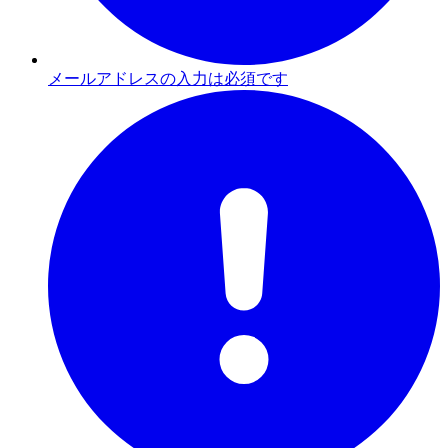
メールアドレスの入力は必須です