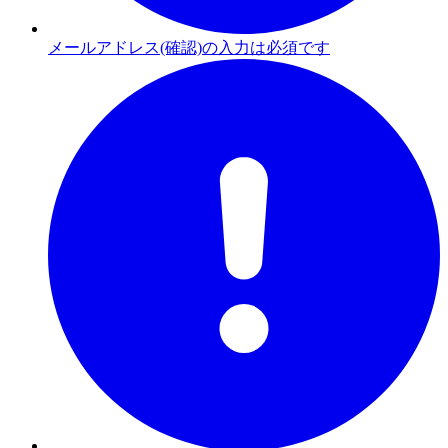
メールアドレス(確認)の入力は必須です