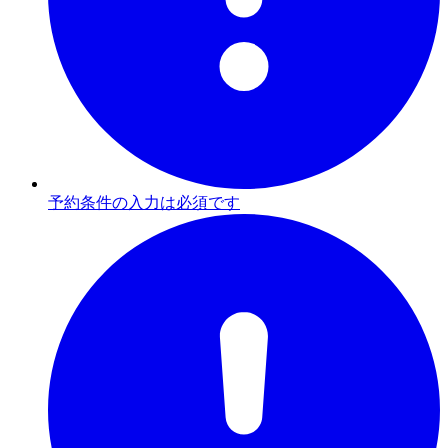
予約条件の入力は必須です