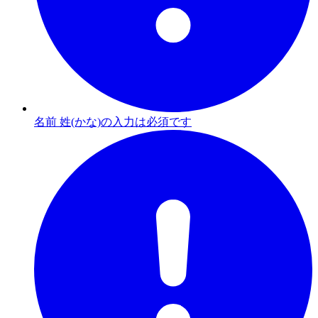
名前 姓(かな)の入力は必須です