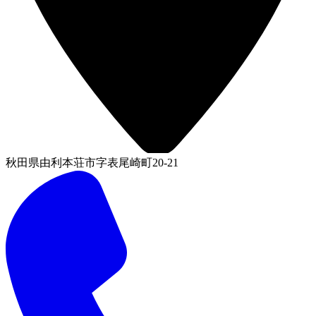
秋田県由利本荘市字表尾崎町20-21