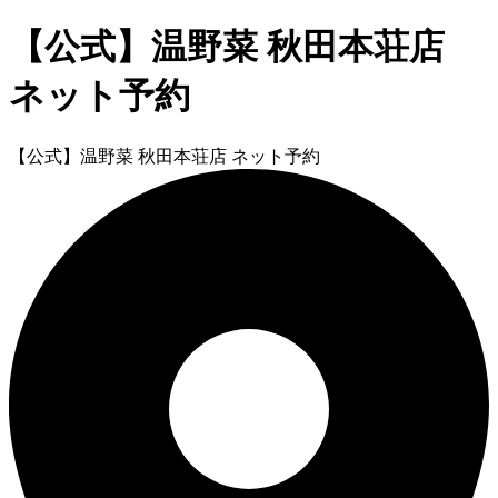
【公式】温野菜 秋田本荘店
ネット予約
【公式】温野菜 秋田本荘店 ネット予約