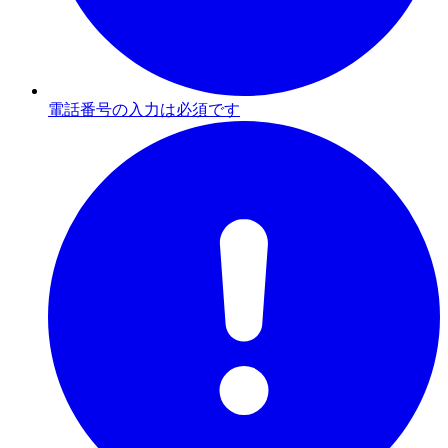
電話番号の入力は必須です