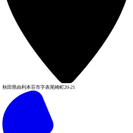
秋田県由利本荘市字表尾崎町20-21