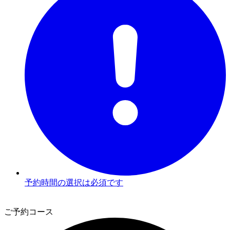
予約時間の選択は必須です
2
ご予約コース