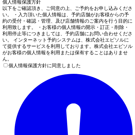
個人情報保護方針
以下をご確認頂き、ご同意の上、ご予約をお申し込みくださ
い。 ・入力頂いた個人情報は、予約店舗がお客様からの予
約の受付・確認・管理、及び店舗情報のご案内を行う目的に
利用致します。 ・お客様の個人情報の開示・訂正・削除・
利用停止等につきましては、予約店舗にお問い合わせくださ
い。 インターネット予約システムは、株式会社エビソルに
て提供するサービスを利用しております。株式会社エビソル
がお客様の個人情報を利用または保有することはありませ
ん。
個人情報保護方針に同意しました