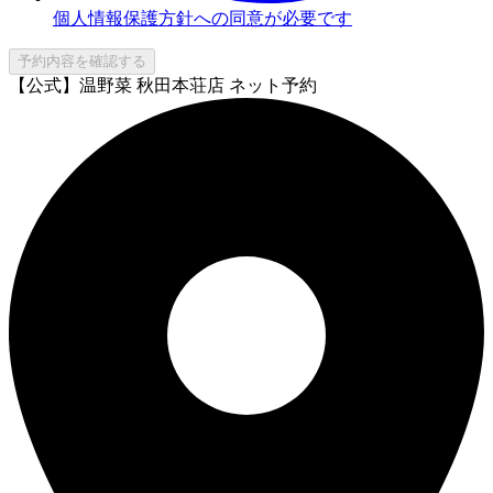
個人情報保護方針への同意が必要です
予約内容を確認する
【公式】温野菜 秋田本荘店 ネット予約