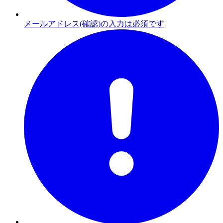
メールアドレス(確認)の入力は必須です