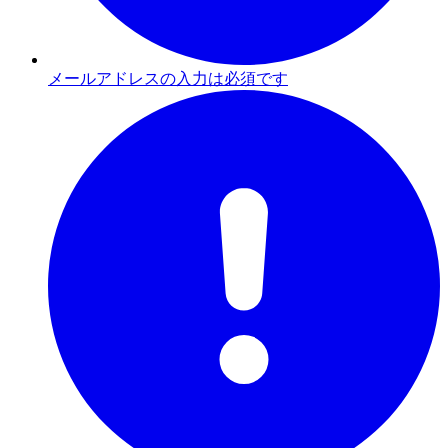
メールアドレスの入力は必須です