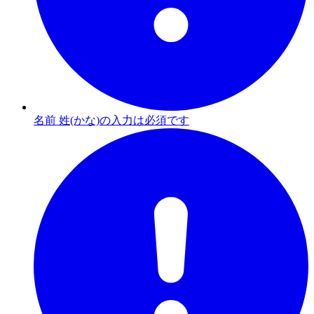
名前 姓(かな)の入力は必須です