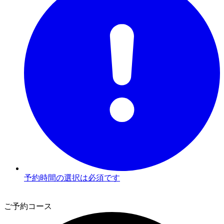
予約時間の選択は必須です
2
ご予約コース