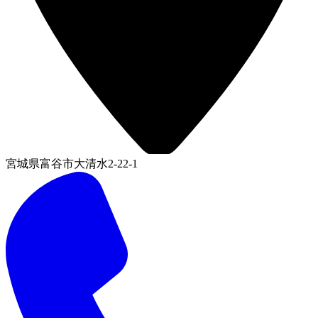
宮城県富谷市大清水2-22-1