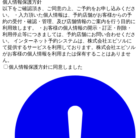
個人情報保護方針
以下をご確認頂き、ご同意の上、ご予約をお申し込みくださ
い。 ・入力頂いた個人情報は、予約店舗がお客様からの予
約の受付・確認・管理、及び店舗情報のご案内を行う目的に
利用致します。 ・お客様の個人情報の開示・訂正・削除・
利用停止等につきましては、予約店舗にお問い合わせくださ
い。 インターネット予約システムは、株式会社エビソルに
て提供するサービスを利用しております。株式会社エビソル
がお客様の個人情報を利用または保有することはありませ
ん。
個人情報保護方針に同意しました