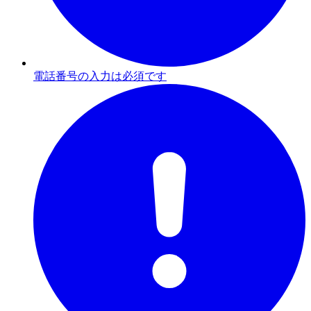
電話番号の入力は必須です