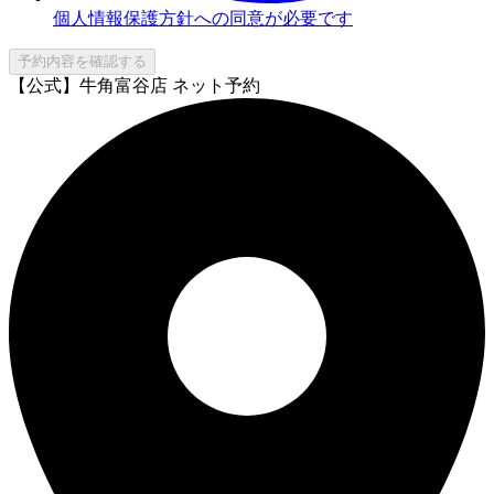
個人情報保護方針への同意が必要です
予約内容を確認する
【公式】牛角富谷店 ネット予約