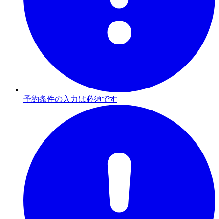
予約条件の入力は必須です