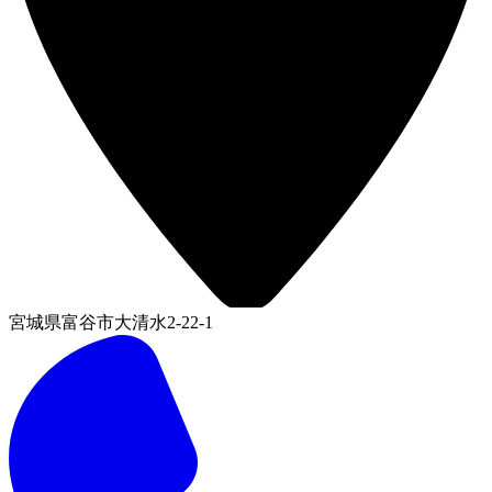
宮城県富谷市大清水2-22-1