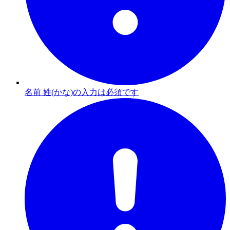
名前 姓(かな)の入力は必須です