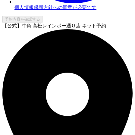
個人情報保護方針への同意が必要です
予約内容を確認する
【公式】牛角 高松レインボー通り店 ネット予約