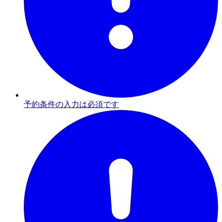
予約条件の入力は必須です