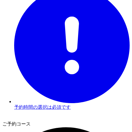
予約時間の選択は必須です
2
ご予約コース