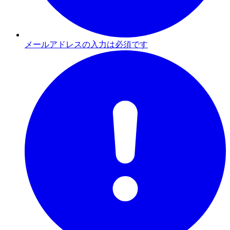
メールアドレスの入力は必須です