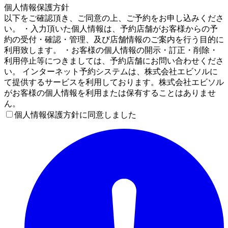
個人情報保護方針
以下をご確認頂き、ご同意の上、ご予約をお申し込みくださ
い。 ・入力頂いた個人情報は、予約店舗がお客様からの予
約の受付・確認・管理、及び店舗情報のご案内を行う目的に
利用致します。 ・お客様の個人情報の開示・訂正・削除・
利用停止等につきましては、予約店舗にお問い合わせくださ
い。 インターネット予約システムは、株式会社エビソルに
て提供するサービスを利用しております。株式会社エビソル
がお客様の個人情報を利用または保有することはありませ
ん。
個人情報保護方針に同意しました