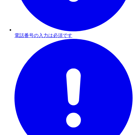
電話番号の入力は必須です