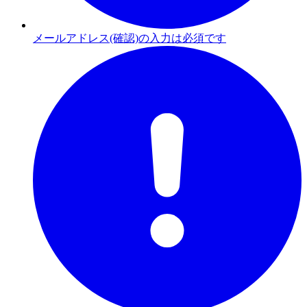
メールアドレス(確認)の入力は必須です