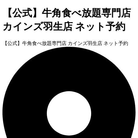
【公式】牛角食べ放題専門店
カインズ羽生店 ネット予約
【公式】牛角食べ放題専門店 カインズ羽生店 ネット予約