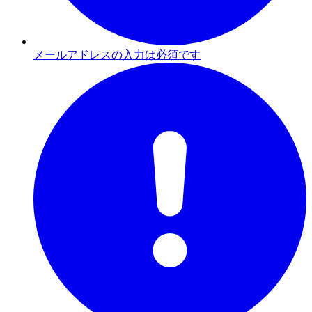
メールアドレスの入力は必須です