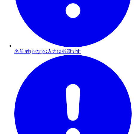
名前 姓(かな)の入力は必須です