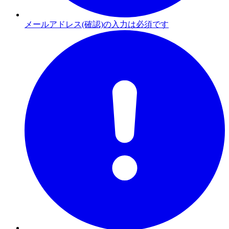
メールアドレス(確認)の入力は必須です