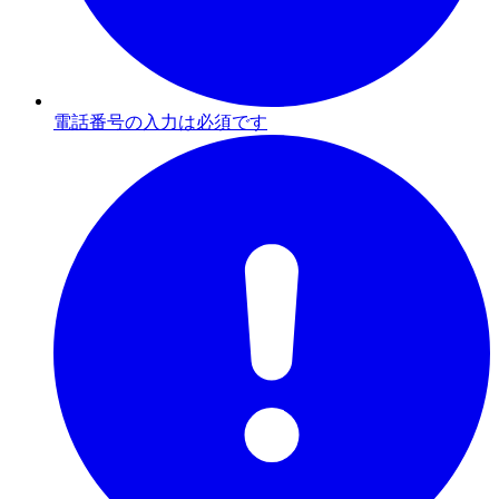
電話番号の入力は必須です