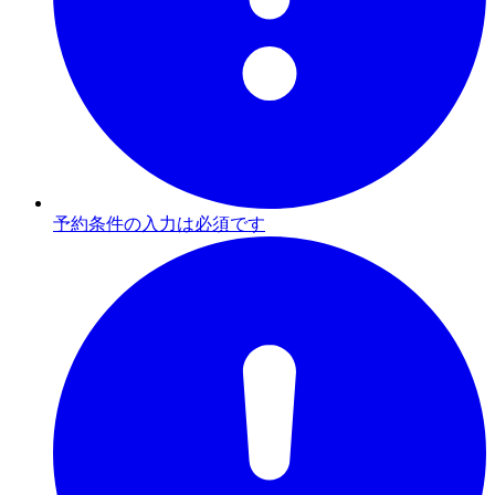
予約条件の入力は必須です