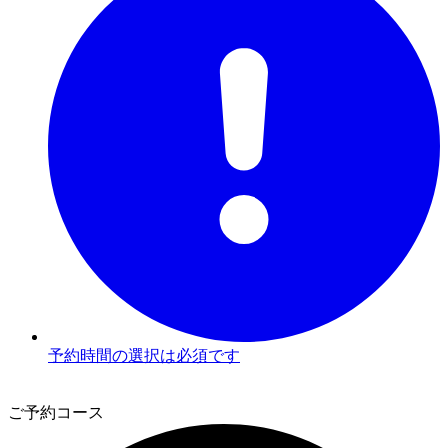
予約時間の選択は必須です
2
ご予約コース