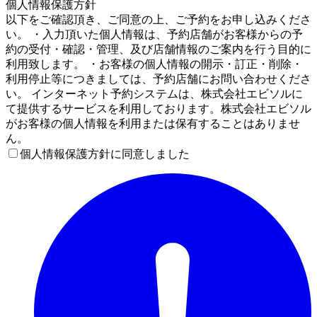
個人情報保護方針
以下をご確認頂き、ご同意の上、ご予約をお申し込みくださ
い。 ・入力頂いた個人情報は、予約店舗がお客様からの予
約の受付・確認・管理、及び店舗情報のご案内を行う目的に
利用致します。 ・お客様の個人情報の開示・訂正・削除・
利用停止等につきましては、予約店舗にお問い合わせくださ
い。 インターネット予約システムは、株式会社エビソルに
て提供するサービスを利用しております。株式会社エビソル
がお客様の個人情報を利用または保有することはありませ
ん。
個人情報保護方針に同意しました