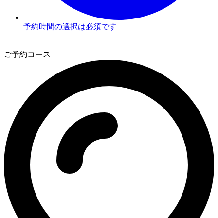
予約時間の選択は必須です
3
ご予約コース