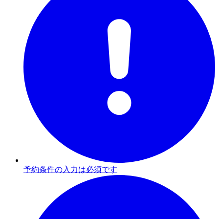
予約条件の入力は必須です