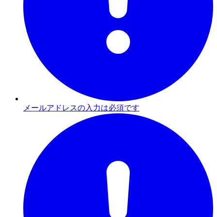
メールアドレスの入力は必須です