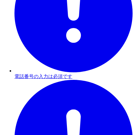
電話番号の入力は必須です