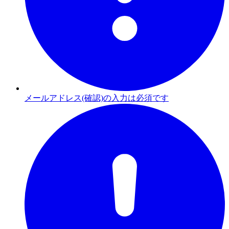
メールアドレス(確認)の入力は必須です