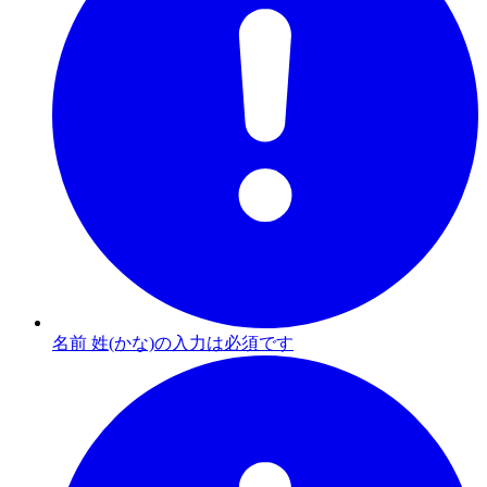
名前 姓(かな)の入力は必須です