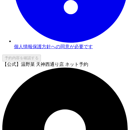
個人情報保護方針への同意が必要です
予約内容を確認する
【公式】温野菜 天神西通り店 ネット予約