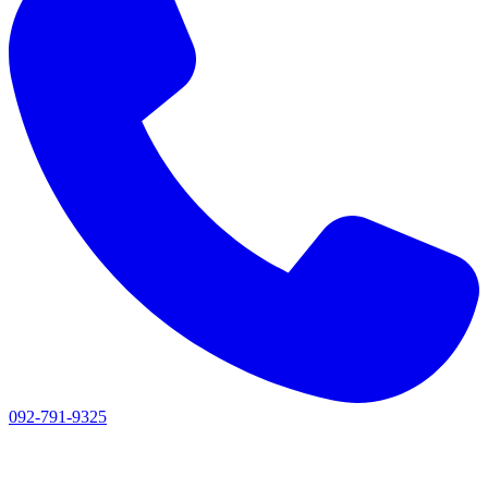
092-791-9325