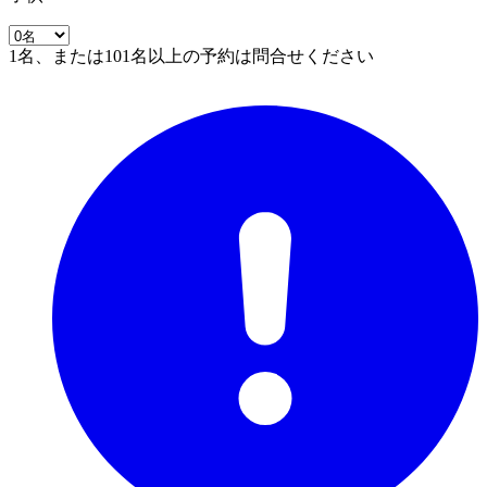
1名、または101名以上の予約は問合せください