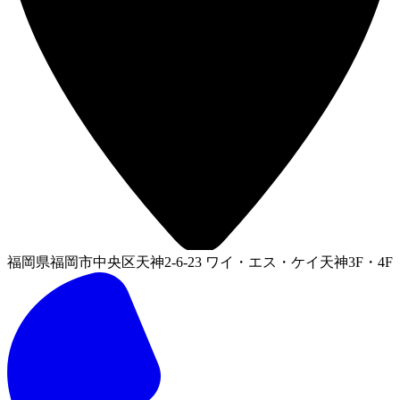
福岡県福岡市中央区天神2-6-23 ワイ・エス・ケイ天神3F・4F