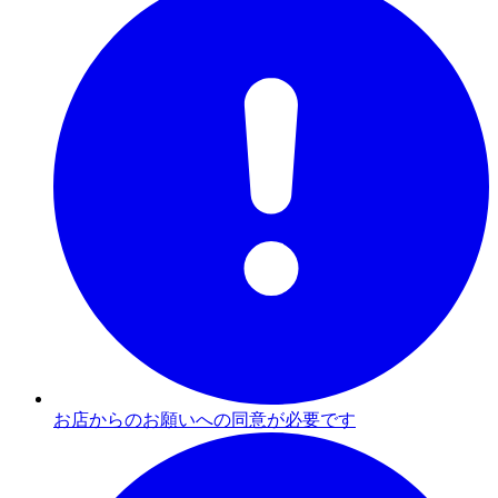
お店からのお願いへの同意が必要です