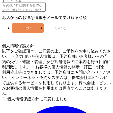
お店からのお得な情報をメールで受け取る
必須
はい
いいえ
5
個人情報保護方針
以下をご確認頂き、ご同意の上、ご予約をお申し込みくださ
い。 ・入力頂いた個人情報は、予約店舗がお客様からの予
約の受付・確認・管理、及び店舗情報のご案内を行う目的に
利用致します。 ・お客様の個人情報の開示・訂正・削除・
利用停止等につきましては、予約店舗にお問い合わせくださ
い。 インターネット予約システムは、株式会社エビソルに
て提供するサービスを利用しております。株式会社エビソル
がお客様の個人情報を利用または保有することはありませ
ん。
個人情報保護方針に同意しました