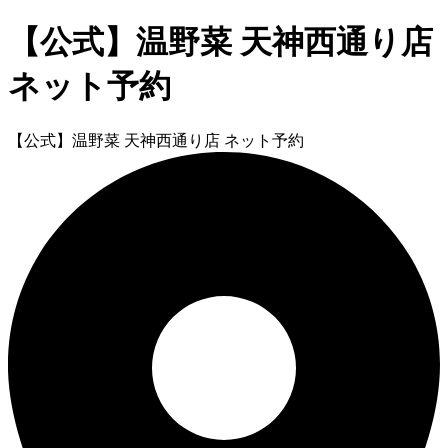
【公式】温野菜 天神西通り店
ネット予約
【公式】温野菜 天神西通り店 ネット予約