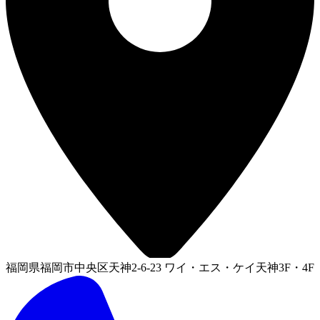
福岡県福岡市中央区天神2-6-23 ワイ・エス・ケイ天神3F・4F