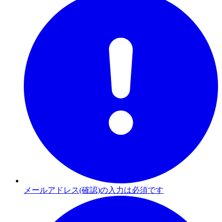
メールアドレス(確認)の入力は必須です