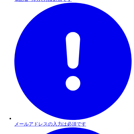
メールアドレスの入力は必須です