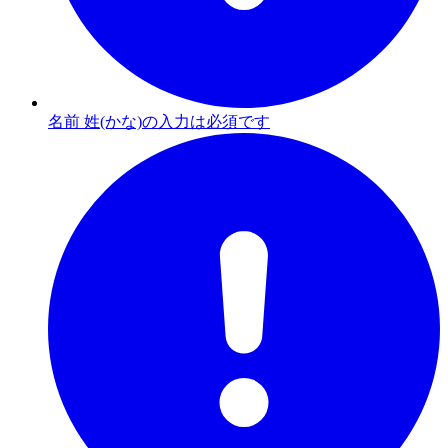
名前 姓(かな)の入力は必須です