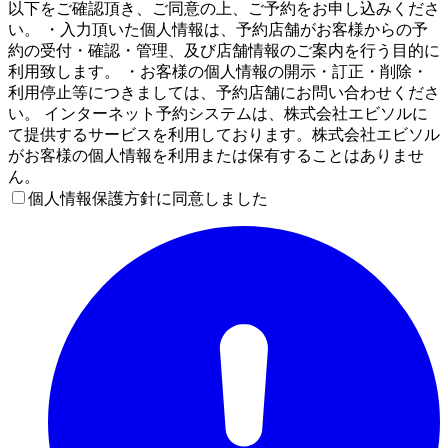
以下をご確認頂き、ご同意の上、ご予約をお申し込みくださ
い。 ・入力頂いた個人情報は、予約店舗がお客様からの予
約の受付・確認・管理、及び店舗情報のご案内を行う目的に
利用致します。 ・お客様の個人情報の開示・訂正・削除・
利用停止等につきましては、予約店舗にお問い合わせくださ
い。 インターネット予約システムは、株式会社エビソルに
て提供するサービスを利用しております。株式会社エビソル
がお客様の個人情報を利用または保有することはありませ
ん。
個人情報保護方針に同意しました