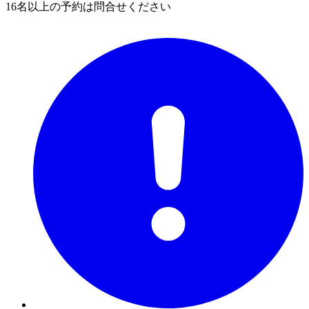
16名以上の予約は問合せください