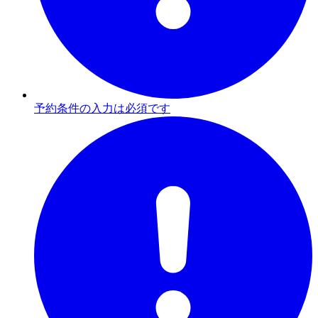
予約条件の入力は必須です