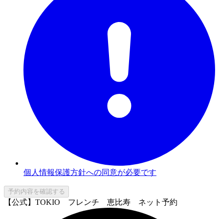
個人情報保護方針への同意が必要です
予約内容を確認する
【公式】TOKIO フレンチ 恵比寿 ネット予約