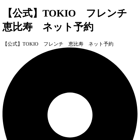
【公式】TOKIO フレンチ
恵比寿 ネット予約
【公式】TOKIO フレンチ 恵比寿 ネット予約