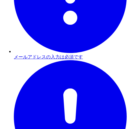
メールアドレスの入力は必須です