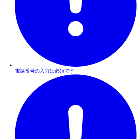
電話番号の入力は必須です