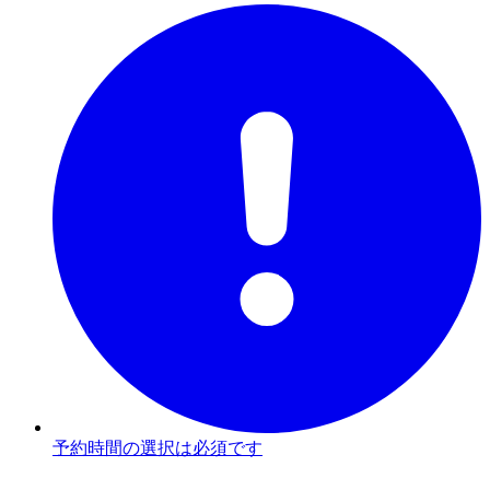
予約時間の選択は必須です
3