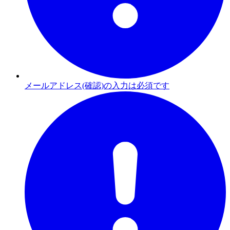
メールアドレス(確認)の入力は必須です