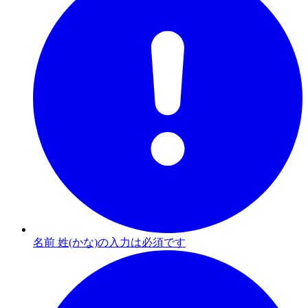
名前 姓(かな)の入力は必須です