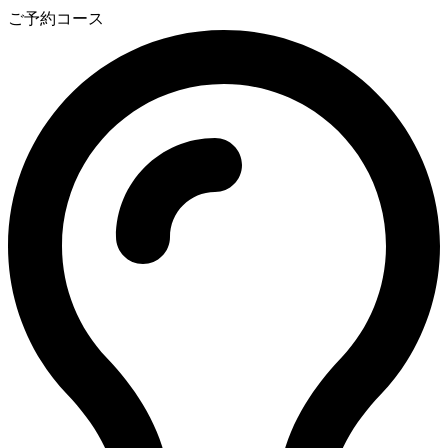
ご予約コース