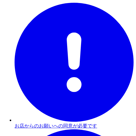
お店からのお願いへの同意が必要です