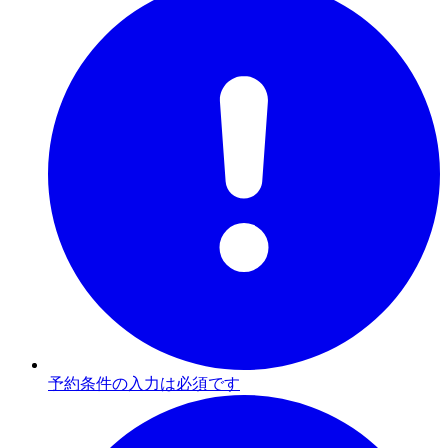
予約条件の入力は必須です