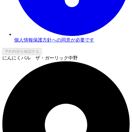
個人情報保護方針への同意が必要です
予約内容を確認する
にんにくバル ザ・ガーリック中野