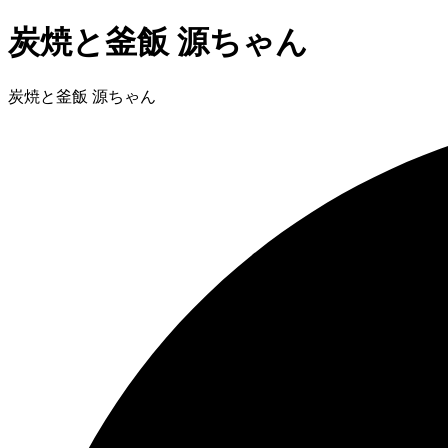
炭焼と釜飯 源ちゃん
炭焼と釜飯 源ちゃん