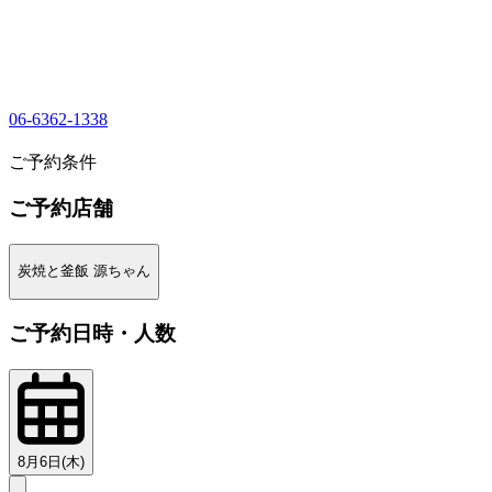
06-6362-1338
1
ご予約条件
ご予約店舗
炭焼と釜飯 源ちゃん
ご予約日時・人数
8月6日(木)