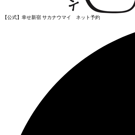
【公式】幸せ新宿 サカナウマイ ネット予約