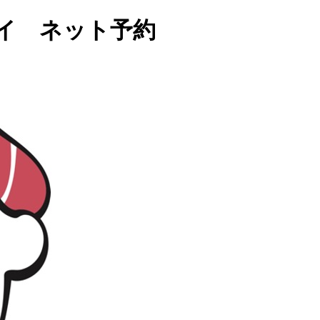
イ ネット予約