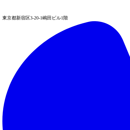
東京都新宿区3-20-1嶋田ビル1階