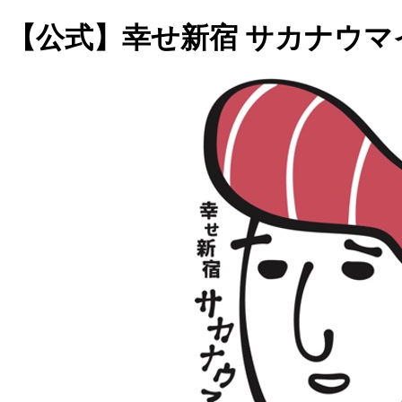
【公式】幸せ新宿 サカナウマ