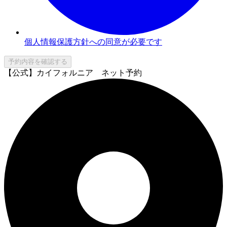
個人情報保護方針への同意が必要です
予約内容を確認する
【公式】カイフォルニア ネット予約