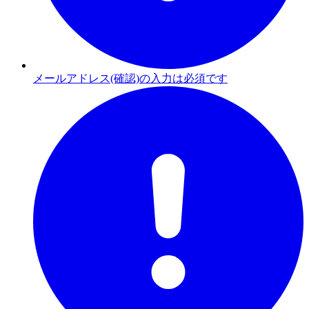
メールアドレス(確認)の入力は必須です