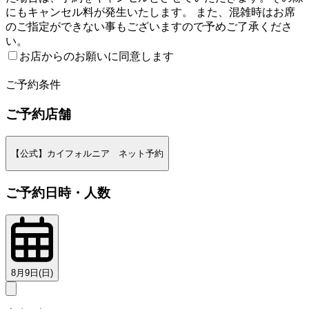
にもキャンセル料が発生いたします。 また、混雑時はお席
のご指定ができない事もございますので予めご了承くださ
い。
お店からのお願いに同意します
2
ご予約条件
ご予約店舗
【公式】カイフォルニア ネット予約
ご予約日時・人数
8月9日(日)