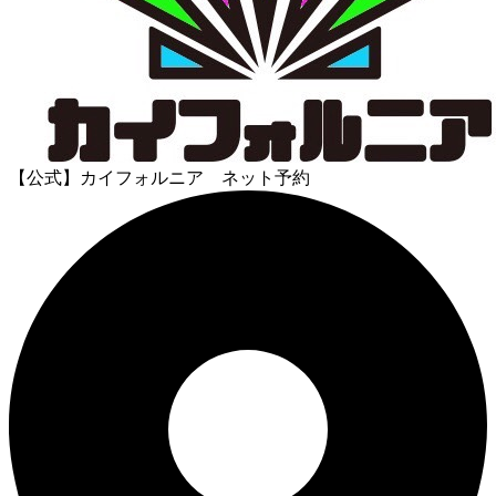
【公式】カイフォルニア ネット予約