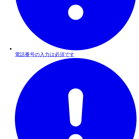
電話番号の入力は必須です