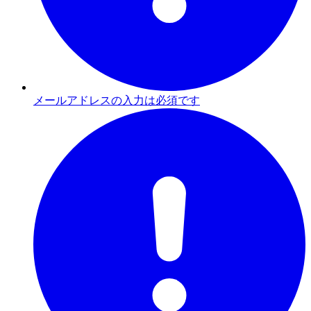
メールアドレスの入力は必須です