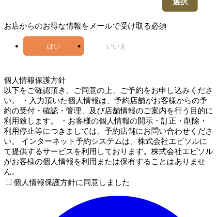
選択
お店からのお得な情報をメールで受け取る
必須
はい
いいえ
4
個人情報保護方針
以下をご確認頂き、ご同意の上、ご予約をお申し込みくださ
い。 ・入力頂いた個人情報は、予約店舗がお客様からの予
約の受付・確認・管理、及び店舗情報のご案内を行う目的に
利用致します。 ・お客様の個人情報の開示・訂正・削除・
利用停止等につきましては、予約店舗にお問い合わせくださ
い。 インターネット予約システムは、株式会社エビソルに
て提供するサービスを利用しております。株式会社エビソル
がお客様の個人情報を利用または保有することはありませ
ん。
個人情報保護方針に同意しました