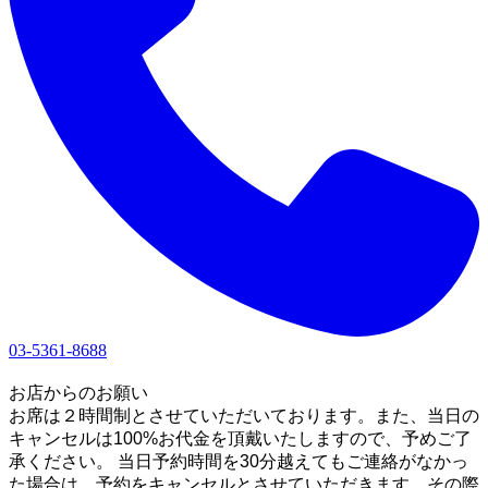
03-5361-8688
1
お店からのお願い
お席は２時間制とさせていただいております。また、当日の
キャンセルは100%お代金を頂戴いたしますので、予めご了
承ください。 当日予約時間を30分越えてもご連絡がなかっ
た場合は、予約をキャンセルとさせていただきます。その際