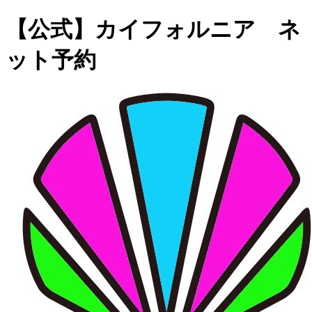
【公式】カイフォルニア ネ
ット予約