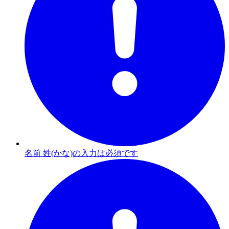
名前 姓(かな)の入力は必須です