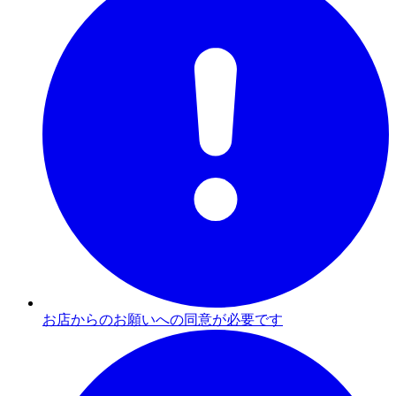
お店からのお願いへの同意が必要です