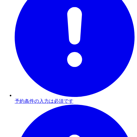
予約条件の入力は必須です