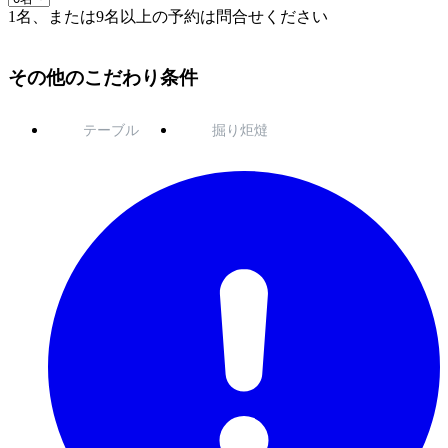
1名、または9名以上の予約は問合せください
その他のこだわり条件
テーブル
掘り炬燵