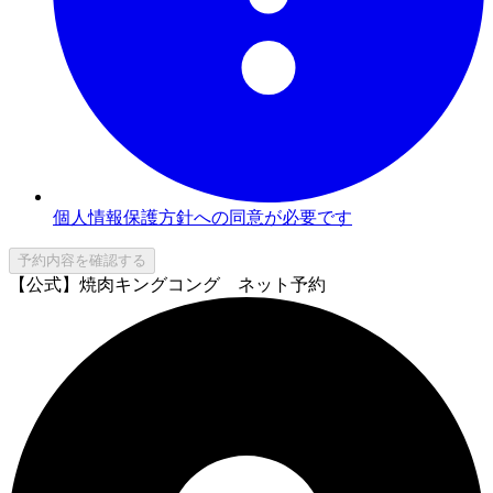
個人情報保護方針への同意が必要です
予約内容を確認する
【公式】焼肉キングコング ネット予約