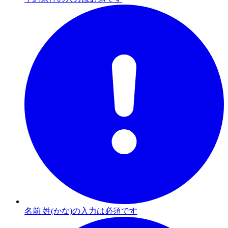
名前 姓(かな)の入力は必須です