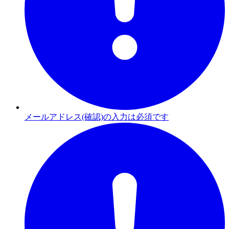
メールアドレス(確認)の入力は必須です