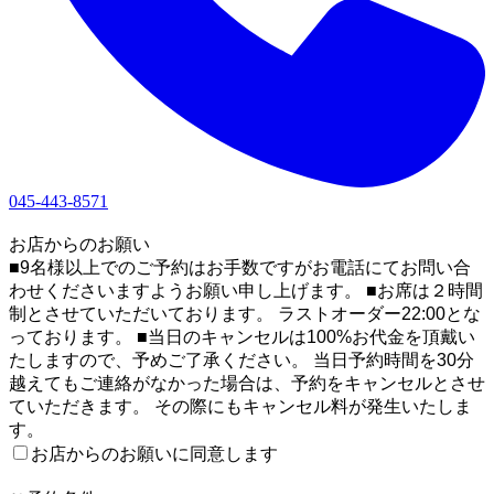
045-443-8571
1
お店からのお願い
■9名様以上でのご予約はお手数ですがお電話にてお問い合
わせくださいますようお願い申し上げます。 ■お席は２時間
制とさせていただいております。 ラストオーダー22:00とな
っております。 ■当日のキャンセルは100%お代金を頂戴い
たしますので、予めご了承ください。 当日予約時間を30分
越えてもご連絡がなかった場合は、予約をキャンセルとさせ
ていただきます。 その際にもキャンセル料が発生いたしま
す。
お店からのお願いに同意します
2