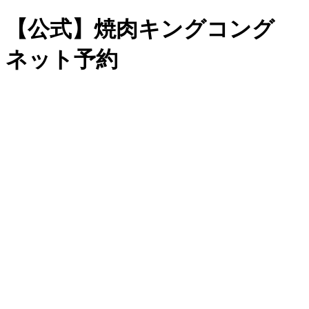
【公式】焼肉キングコング
ネット予約