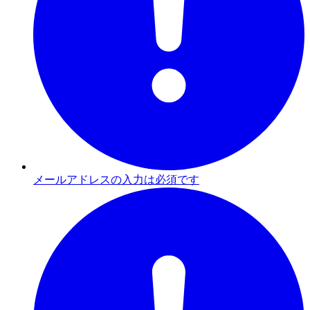
メールアドレスの入力は必須です