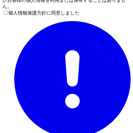
がお客様の個人情報を利用または保有することはありませ
ん。
個人情報保護方針に同意しました