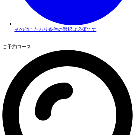
その他こだわり条件の選択は必須です
3
ご予約コース