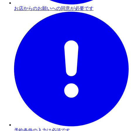
お店からのお願いへの同意が必要です
予約条件の入力は必須です