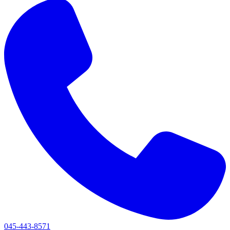
045-443-8571