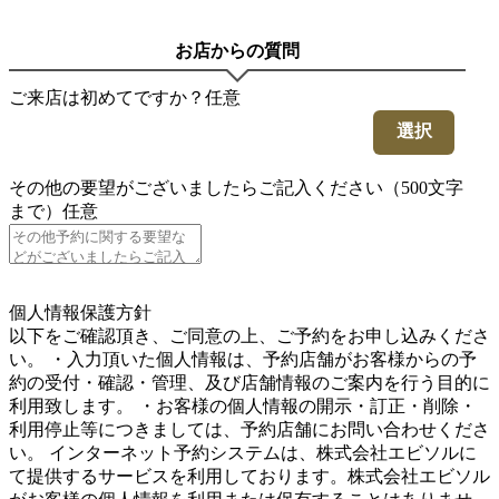
お店からの質問
ご来店は初めてですか？
任意
選択
その他の要望がございましたらご記入ください（500文字
まで）
任意
5
個人情報保護方針
以下をご確認頂き、ご同意の上、ご予約をお申し込みくださ
い。 ・入力頂いた個人情報は、予約店舗がお客様からの予
約の受付・確認・管理、及び店舗情報のご案内を行う目的に
利用致します。 ・お客様の個人情報の開示・訂正・削除・
利用停止等につきましては、予約店舗にお問い合わせくださ
い。 インターネット予約システムは、株式会社エビソルに
て提供するサービスを利用しております。株式会社エビソル