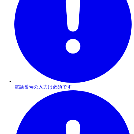
電話番号の入力は必須です