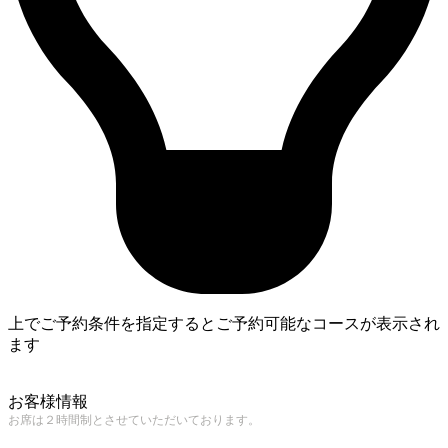
上でご予約条件を指定するとご予約可能なコースが表示され
ます
4
お客様情報
お席は２時間制とさせていただいております。