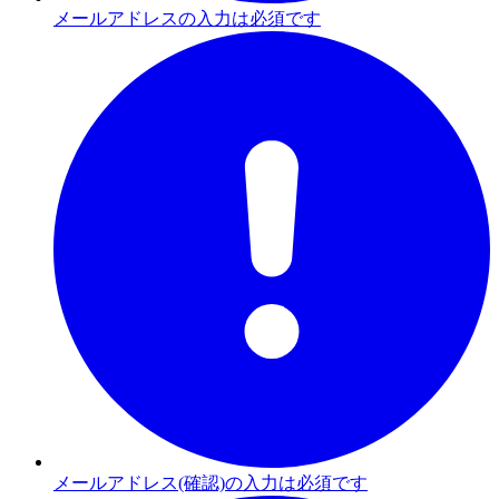
メールアドレスの入力は必須です
メールアドレス(確認)の入力は必須です