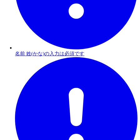
名前 姓(かな)の入力は必須です