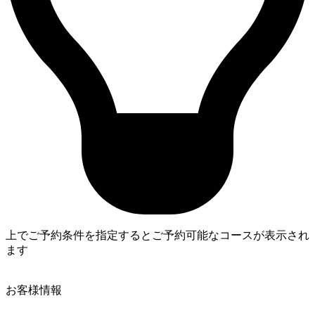
上でご予約条件を指定するとご予約可能なコースが表示され
ます
4
お客様情報