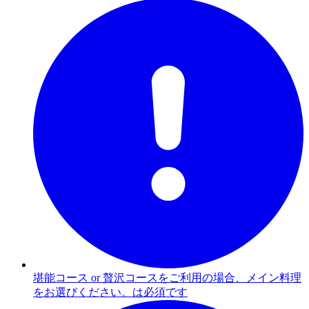
堪能コース or 贅沢コースをご利用の場合、メイン料理
をお選びください。は必須です