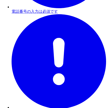
電話番号の入力は必須です