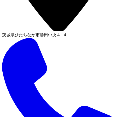
茨城県ひたちなか市勝田中央４−４