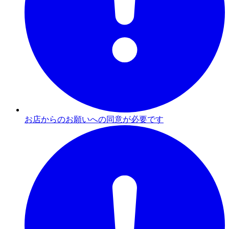
お店からのお願いへの同意が必要です