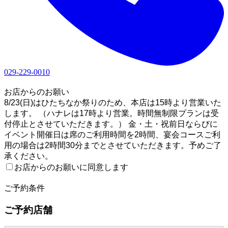
029-229-0010
1
お店からのお願い
8/23(日)はひたちなか祭りのため、本店は15時より営業いた
します。 （ハナレは17時より営業。時間無制限プランは受
付停止とさせていただきます。） 金・土・祝前日ならびに
イベント開催日は席のご利用時間を2時間、宴会コースご利
用の場合は2時間30分までとさせていただきます。予めご了
承ください。
お店からのお願いに同意します
2
ご予約条件
ご予約店舗