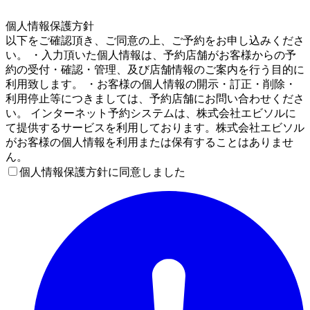
5
個人情報保護方針
以下をご確認頂き、ご同意の上、ご予約をお申し込みくださ
い。 ・入力頂いた個人情報は、予約店舗がお客様からの予
約の受付・確認・管理、及び店舗情報のご案内を行う目的に
利用致します。 ・お客様の個人情報の開示・訂正・削除・
利用停止等につきましては、予約店舗にお問い合わせくださ
い。 インターネット予約システムは、株式会社エビソルに
て提供するサービスを利用しております。株式会社エビソル
がお客様の個人情報を利用または保有することはありませ
ん。
個人情報保護方針に同意しました