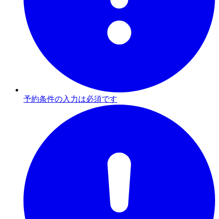
予約条件の入力は必須です