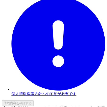
個人情報保護方針への同意が必要です
予約内容を確認する