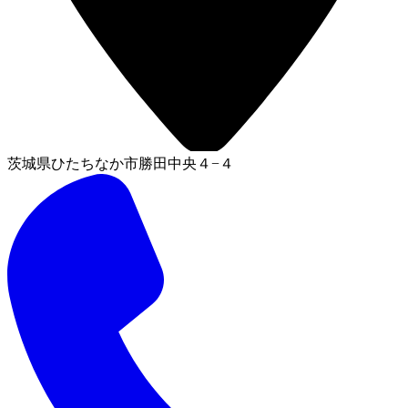
茨城県ひたちなか市勝田中央４−４