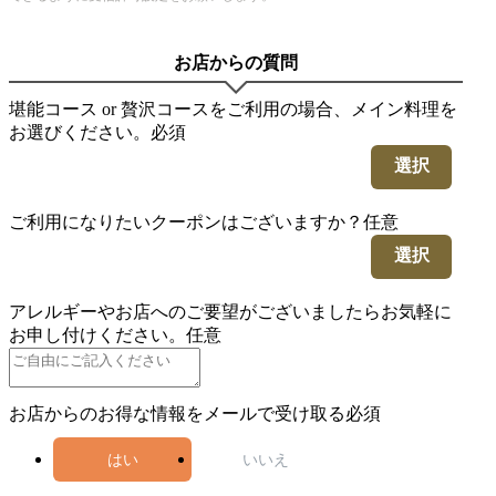
お店からの質問
堪能コース or 贅沢コースをご利用の場合、メイン料理を
お選びください。
必須
選択
ご利用になりたいクーポンはございますか？
任意
選択
アレルギーやお店へのご要望がございましたらお気軽に
お申し付けください。
任意
お店からのお得な情報をメールで受け取る
必須
はい
いいえ