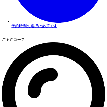
予約時間の選択は必須です
3
ご予約コース