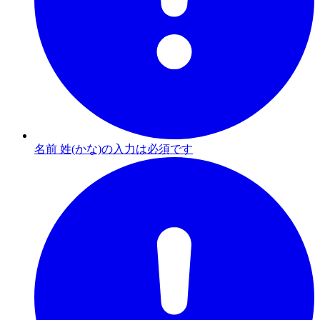
名前 姓(かな)の入力は必須です