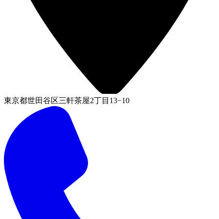
東京都世田谷区三軒茶屋2丁目13−10