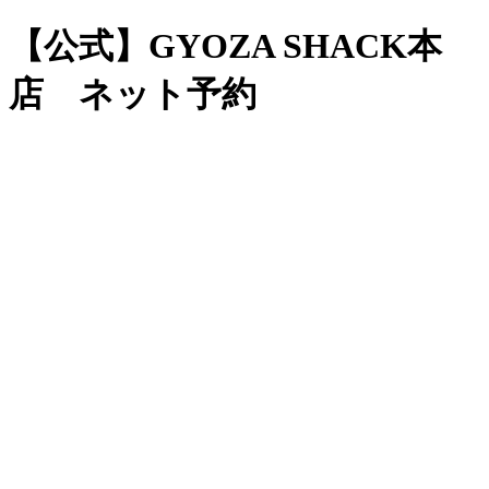
【公式】GYOZA SHACK本
店 ネット予約