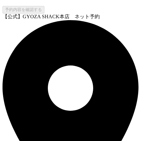
予約内容を確認する
【公式】GYOZA SHACK本店 ネット予約