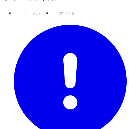
テーブル
カウンター