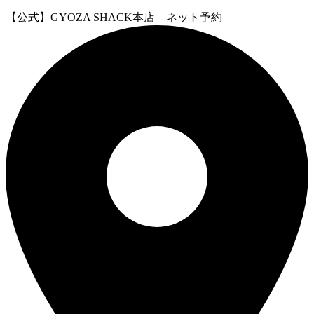
【公式】GYOZA SHACK本店 ネット予約