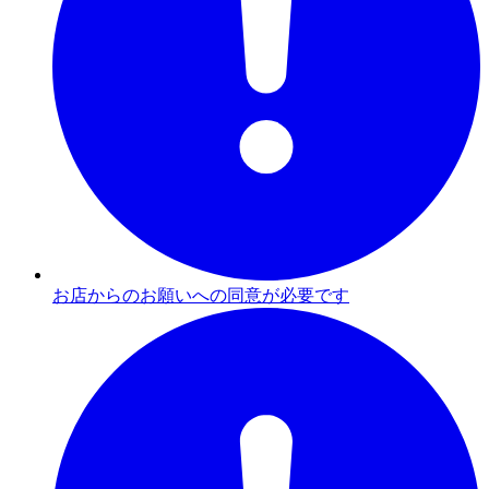
お店からのお願いへの同意が必要です