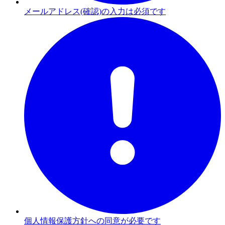
メールアドレス(確認)の入力は必須です
個人情報保護方針への同意が必要です