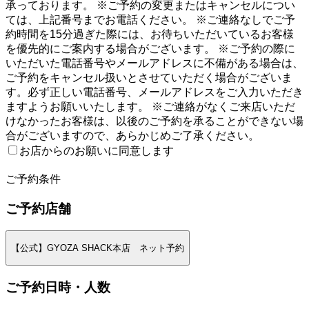
承っております。 ※ご予約の変更またはキャンセルについ
ては、上記番号までお電話ください。 ※ご連絡なしでご予
約時間を15分過ぎた際には、お待ちいただいているお客様
を優先的にご案内する場合がございます。 ※ご予約の際に
いただいた電話番号やメールアドレスに不備がある場合は、
ご予約をキャンセル扱いとさせていただく場合がございま
す。必ず正しい電話番号、メールアドレスをご入力いただき
ますようお願いいたします。 ※ご連絡がなくご来店いただ
けなかったお客様は、以後のご予約を承ることができない場
合がございますので、あらかじめご了承ください。
お店からのお願いに同意します
2
ご予約条件
ご予約店舗
【公式】GYOZA SHACK本店 ネット予約
ご予約日時・人数