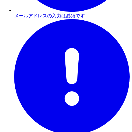
メールアドレスの入力は必須です