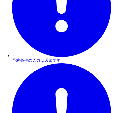
予約条件の入力は必須です