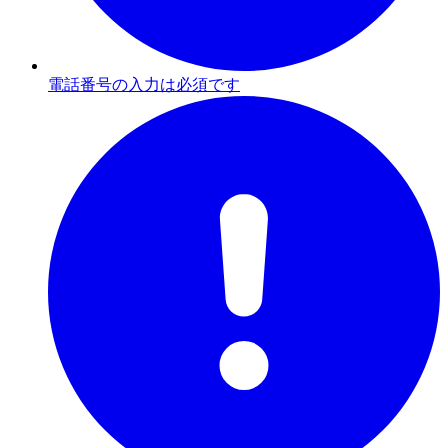
電話番号の入力は必須です