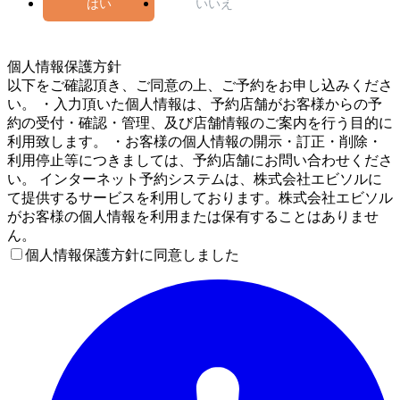
はい
いいえ
5
個人情報保護方針
以下をご確認頂き、ご同意の上、ご予約をお申し込みくださ
い。 ・入力頂いた個人情報は、予約店舗がお客様からの予
約の受付・確認・管理、及び店舗情報のご案内を行う目的に
利用致します。 ・お客様の個人情報の開示・訂正・削除・
利用停止等につきましては、予約店舗にお問い合わせくださ
い。 インターネット予約システムは、株式会社エビソルに
て提供するサービスを利用しております。株式会社エビソル
がお客様の個人情報を利用または保有することはありませ
ん。
個人情報保護方針に同意しました