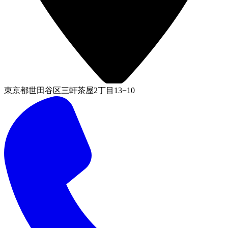
東京都世田谷区三軒茶屋2丁目13−10