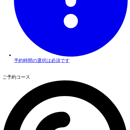
予約時間の選択は必須です
2
ご予約コース