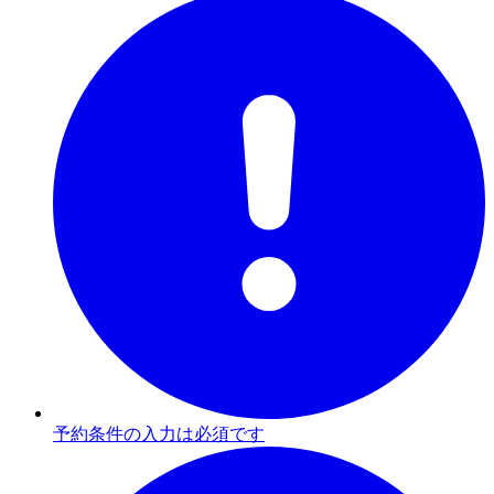
予約条件の入力は必須です