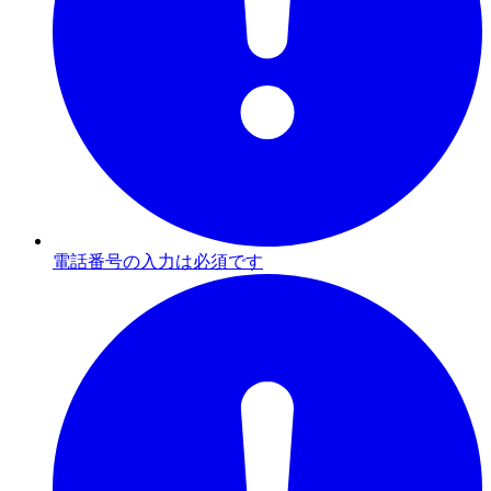
電話番号の入力は必須です