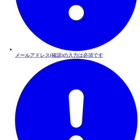
メールアドレス(確認)の入力は必須です