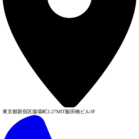
東京都新宿区揚場町2-27MIT飯田橋ビル3F