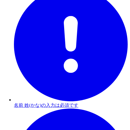
名前 姓(かな)の入力は必須です