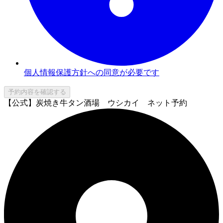
個人情報保護方針への同意が必要です
予約内容を確認する
【公式】炭焼き牛タン酒場 ウシカイ ネット予約