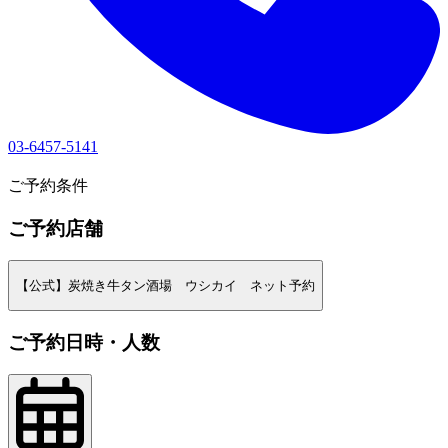
03-6457-5141
1
ご予約条件
ご予約店舗
【公式】炭焼き牛タン酒場 ウシカイ ネット予約
ご予約日時・人数