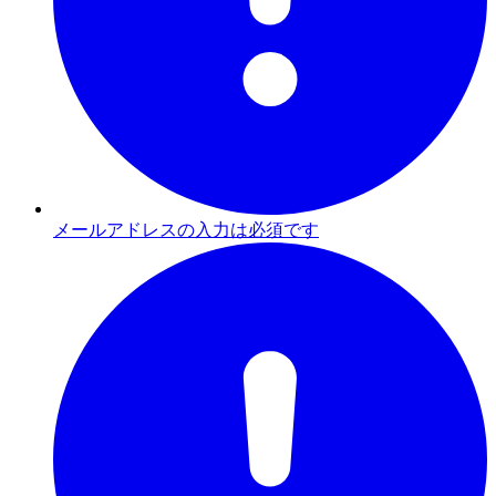
メールアドレスの入力は必須です