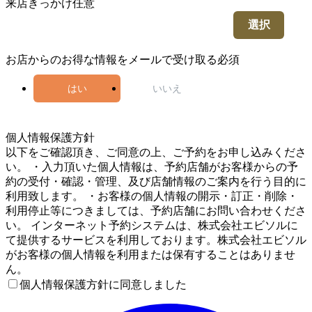
来店きっかけ
任意
選択
お店からのお得な情報をメールで受け取る
必須
はい
いいえ
4
個人情報保護方針
以下をご確認頂き、ご同意の上、ご予約をお申し込みくださ
い。 ・入力頂いた個人情報は、予約店舗がお客様からの予
約の受付・確認・管理、及び店舗情報のご案内を行う目的に
利用致します。 ・お客様の個人情報の開示・訂正・削除・
利用停止等につきましては、予約店舗にお問い合わせくださ
い。 インターネット予約システムは、株式会社エビソルに
て提供するサービスを利用しております。株式会社エビソル
がお客様の個人情報を利用または保有することはありませ
ん。
個人情報保護方針に同意しました