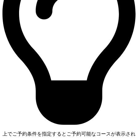
上でご予約条件を指定するとご予約可能なコースが表示され