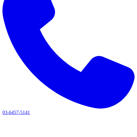
03-6457-5141