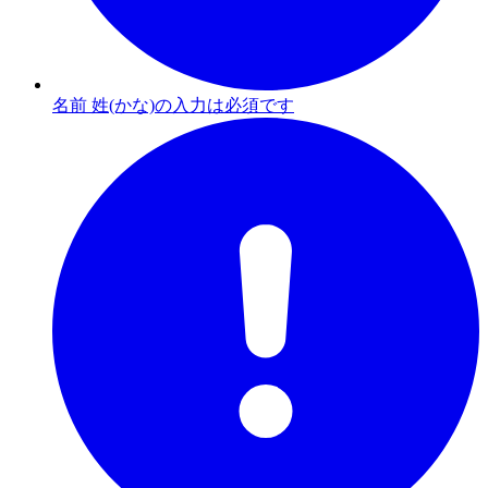
名前 姓(かな)の入力は必須です