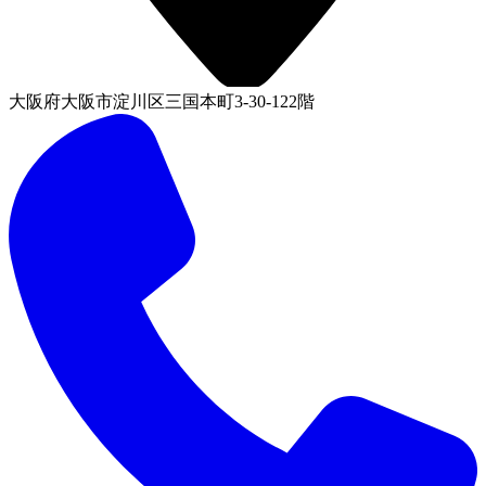
大阪府大阪市淀川区三国本町3-30-122階