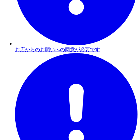
お店からのお願いへの同意が必要です