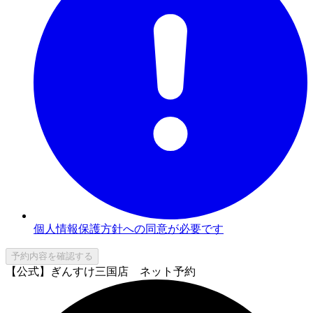
個人情報保護方針への同意が必要です
予約内容を確認する
【公式】ぎんすけ三国店 ネット予約