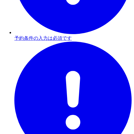
予約条件の入力は必須です