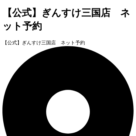
【公式】ぎんすけ三国店 ネ
ット予約
【公式】ぎんすけ三国店 ネット予約