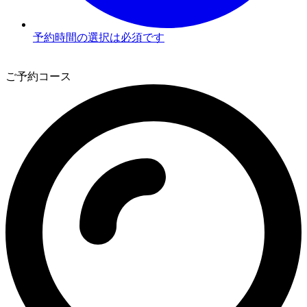
予約時間の選択は必須です
3
ご予約コース