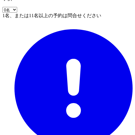
1名、または11名以上の予約は問合せください