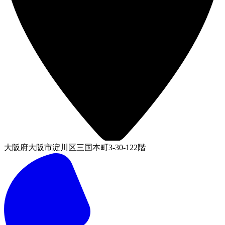
大阪府大阪市淀川区三国本町3-30-122階