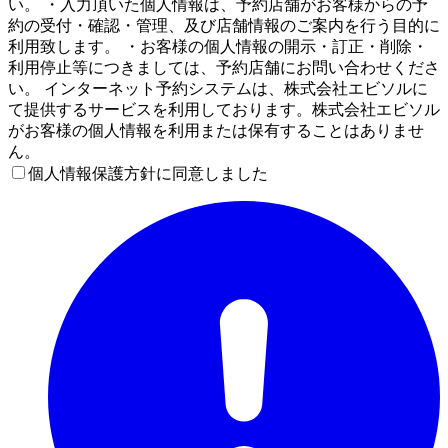
い。 ・入力頂いた個人情報は、予約店舗がお客様からの予
約の受付・確認・管理、及び店舗情報のご案内を行う目的に
利用致します。 ・お客様の個人情報の開示・訂正・削除・
利用停止等につきましては、予約店舗にお問い合わせくださ
い。 インターネット予約システムは、株式会社エビソルに
て提供するサービスを利用しております。株式会社エビソル
がお客様の個人情報を利用または保有することはありませ
ん。
個人情報保護方針に同意しました