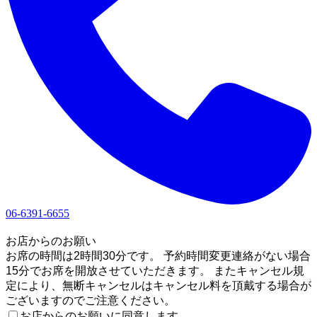
06-6391-6655
1
お店からのお願い
お席の時間は2時間30分です。 予約時間変更連絡がない場合
15分でお席を開放させていただきます。 またキャンセル規
定により、無断キャンセルはキャンセル料を頂戴する場合が
ございますのでご注意ください。
お店からのお願いに同意します