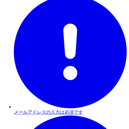
メールアドレスの入力は必須です