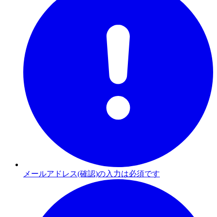
メールアドレス(確認)の入力は必須です