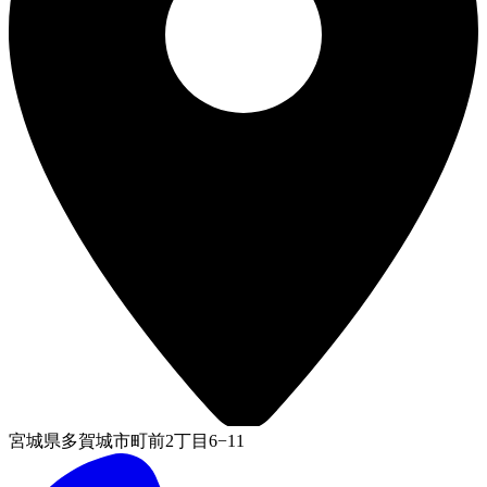
宮城県多賀城市町前2丁目6−11