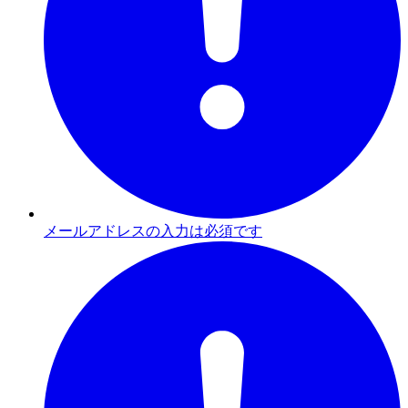
メールアドレスの入力は必須です