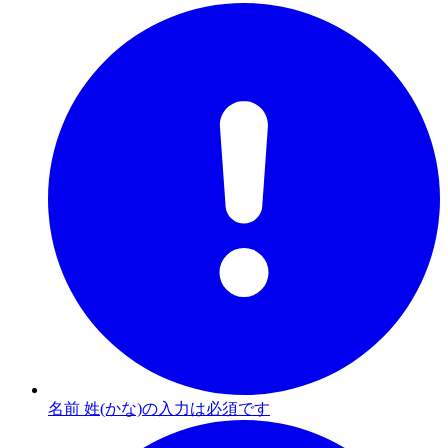
名前 姓(かな)の入力は必須です