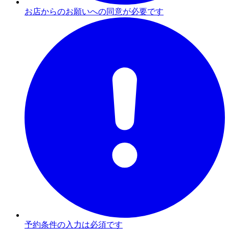
お店からのお願いへの同意が必要です
予約条件の入力は必須です