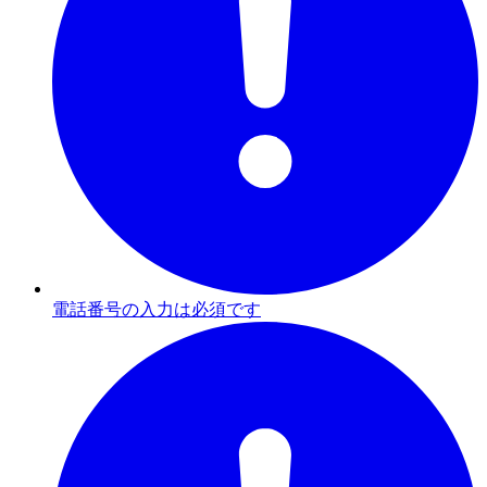
電話番号の入力は必須です