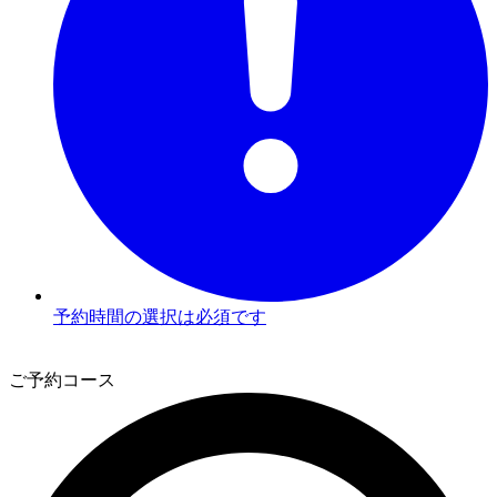
予約時間の選択は必須です
3
ご予約コース