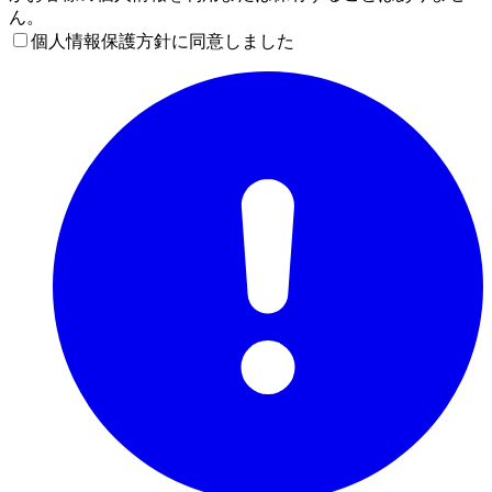
ん。
個人情報保護方針に同意しました