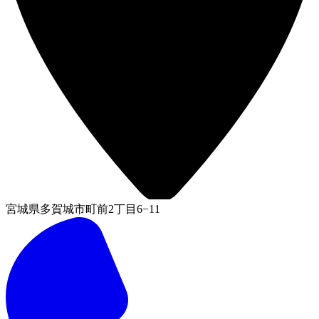
宮城県多賀城市町前2丁目6−11