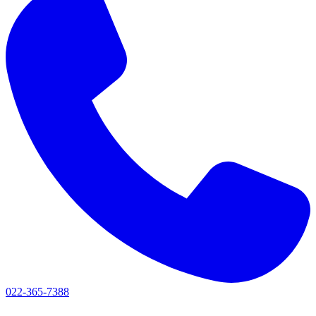
022-365-7388