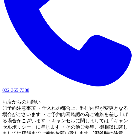
022-365-7388
1
お店からのお願い
〇予約注意事項 ・仕入れの都合上、料理内容が変更となる
場合がございます ・ご予約内容確認の為ご連絡を差し上げ
る場合がございます ・キャンセルに関しましては「キャン
セルポリシー」に準じます ・その他ご要望、御相談に関し
ましては店舗までご連絡お願い致します 【混雑時の注意