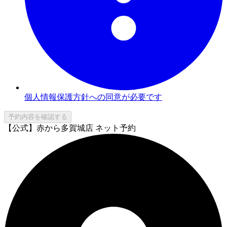
個人情報保護方針への同意が必要です
予約内容を確認する
【公式】赤から多賀城店 ネット予約