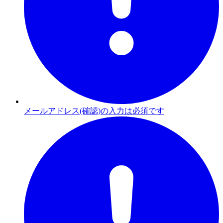
メールアドレス(確認)の入力は必須です