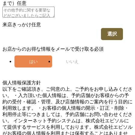
まで）
任意
来店きっかけ
任意
選択
お店からのお得な情報をメールで受け取る
必須
はい
いいえ
5
個人情報保護方針
以下をご確認頂き、ご同意の上、ご予約をお申し込みくださ
い。 ・入力頂いた個人情報は、予約店舗がお客様からの予
約の受付・確認・管理、及び店舗情報のご案内を行う目的に
利用致します。 ・お客様の個人情報の開示・訂正・削除・
利用停止等につきましては、予約店舗にお問い合わせくださ
い。 インターネット予約システムは、株式会社エビソルに
て提供するサービスを利用しております。株式会社エビソル
がお客様の個人情報を利用または保有することはありませ