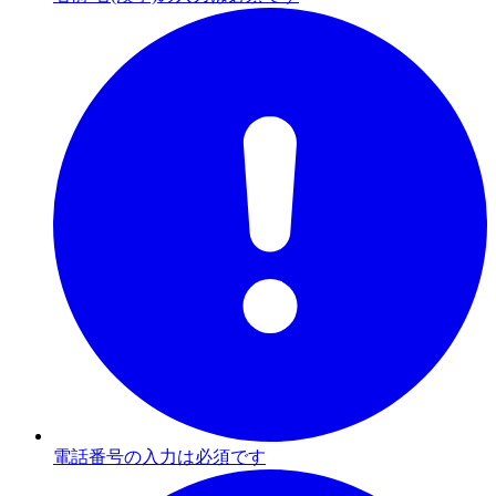
電話番号の入力は必須です