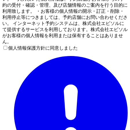
約の受付・確認・管理、及び店舗情報のご案内を行う目的に
利用致します。 ・お客様の個人情報の開示・訂正・削除・
利用停止等につきましては、予約店舗にお問い合わせくださ
い。 インターネット予約システムは、株式会社エビソルに
て提供するサービスを利用しております。株式会社エビソル
がお客様の個人情報を利用または保有することはありませ
ん。
個人情報保護方針に同意しました