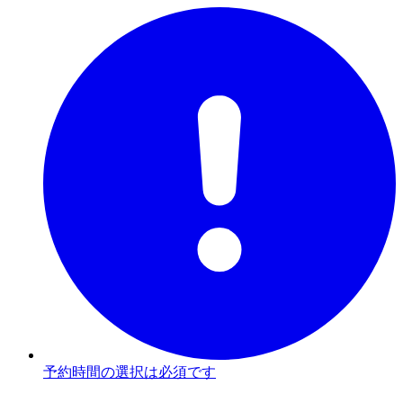
予約時間の選択は必須です