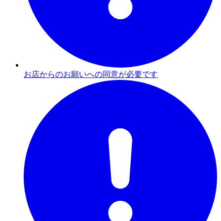
お店からのお願いへの同意が必要です