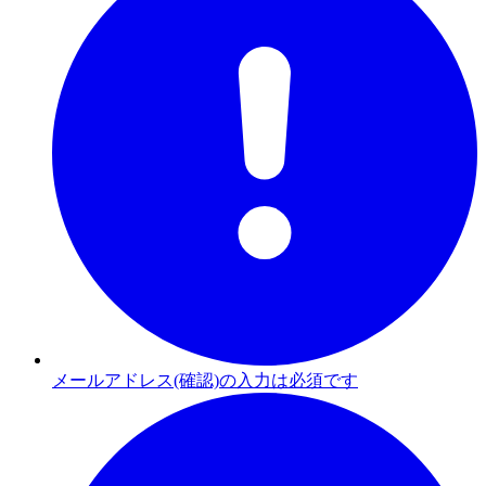
メールアドレス(確認)の入力は必須です