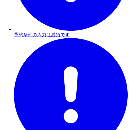
予約条件の入力は必須です