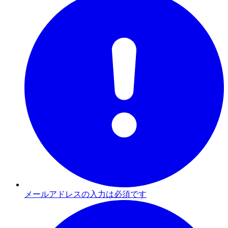
メールアドレスの入力は必須です