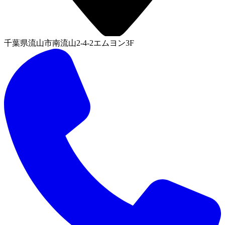
千葉県流山市南流山2-4-2エムヨン3F