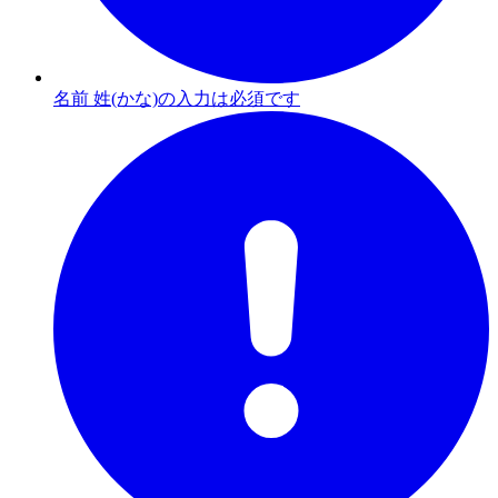
名前 姓(かな)の入力は必須です