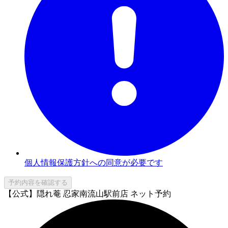
個人情報保護方針への同意が必要です
予約内容を確認する
【公式】隠れ菴 忍家南流山駅前店 ネット予約