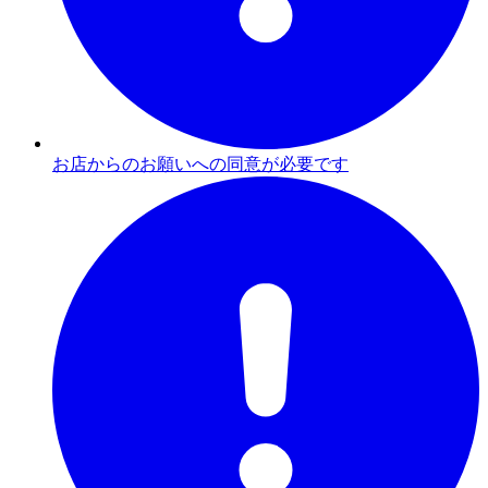
お店からのお願いへの同意が必要です