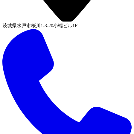
茨城県水戸市桜川1-3-20小端ビル1F