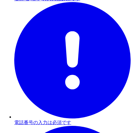
電話番号の入力は必須です