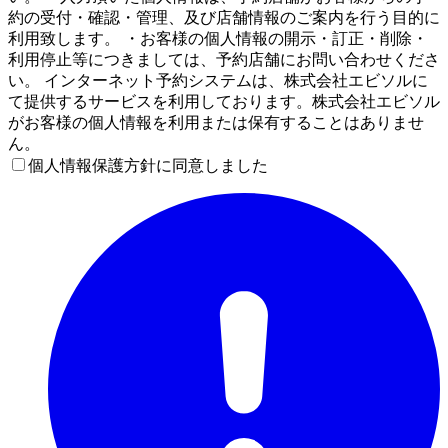
約の受付・確認・管理、及び店舗情報のご案内を行う目的に
利用致します。 ・お客様の個人情報の開示・訂正・削除・
利用停止等につきましては、予約店舗にお問い合わせくださ
い。 インターネット予約システムは、株式会社エビソルに
て提供するサービスを利用しております。株式会社エビソル
がお客様の個人情報を利用または保有することはありませ
ん。
個人情報保護方針に同意しました