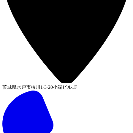
茨城県水戸市桜川1-3-20小端ビル1F