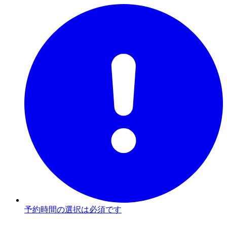
予約時間の選択は必須です