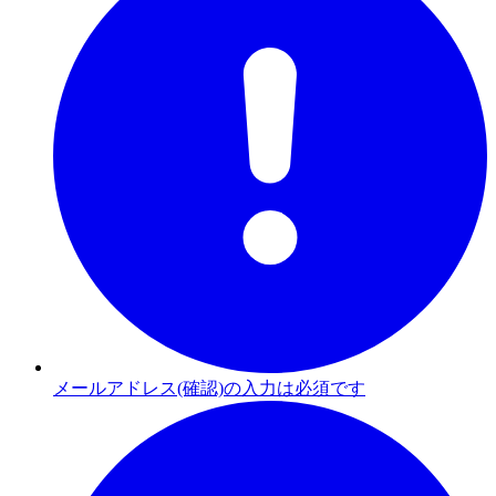
メールアドレス(確認)の入力は必須です