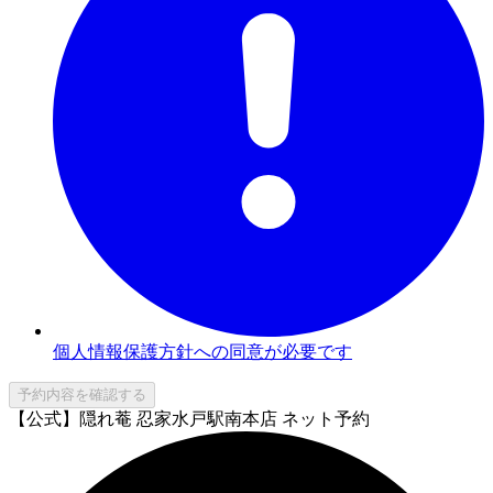
個人情報保護方針への同意が必要です
予約内容を確認する
【公式】隠れ菴 忍家水戸駅南本店 ネット予約