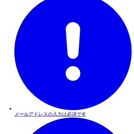
メールアドレスの入力は必須です