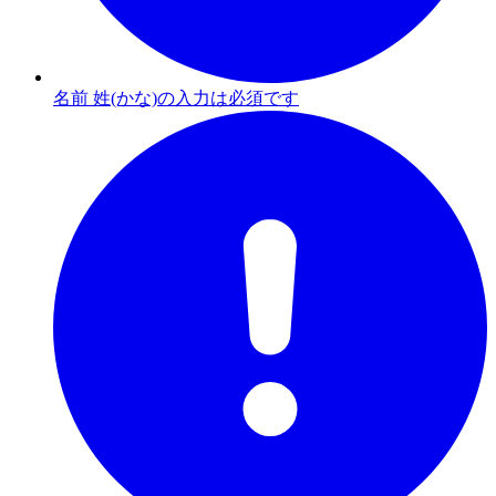
名前 姓(かな)の入力は必須です