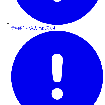
予約条件の入力は必須です