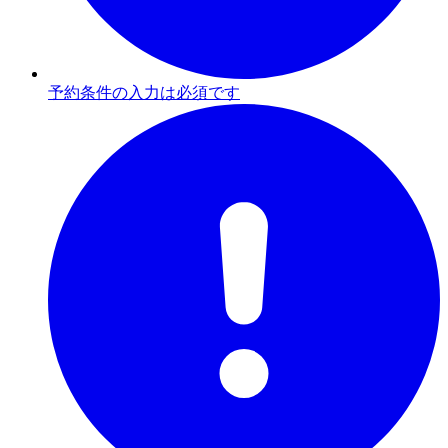
予約条件の入力は必須です