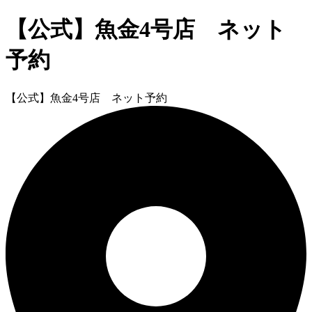
【公式】魚金4号店 ネット
予約
【公式】魚金4号店 ネット予約