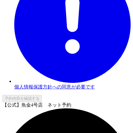
個人情報保護方針への同意が必要です
予約内容を確認する
【公式】魚金4号店 ネット予約