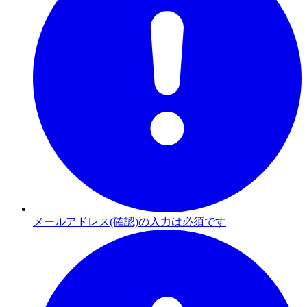
メールアドレス(確認)の入力は必須です