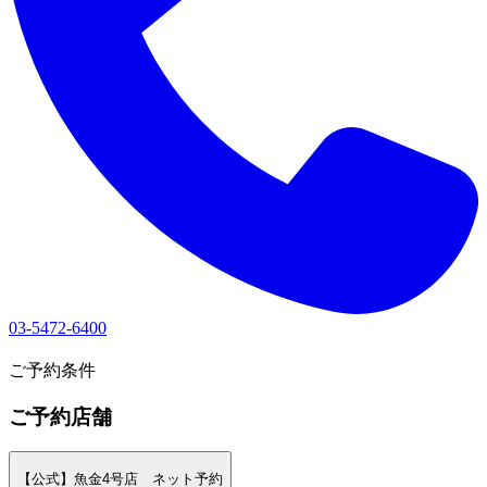
03-5472-6400
1
ご予約条件
ご予約店舗
【公式】魚金4号店 ネット予約