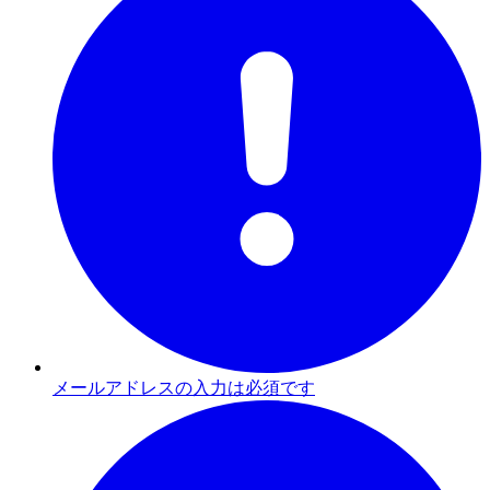
メールアドレスの入力は必須です