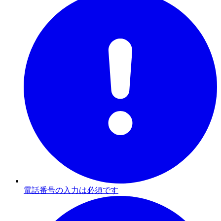
電話番号の入力は必須です