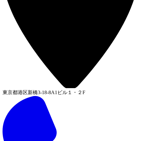
東京都港区新橋3-18-8A1ビル１・２F