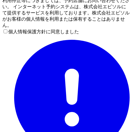
利用停止等につきましては、予約店舗にお問い合わせくださ
い。 インターネット予約システムは、株式会社エビソルに
て提供するサービスを利用しております。株式会社エビソル
がお客様の個人情報を利用または保有することはありませ
ん。
個人情報保護方針に同意しました