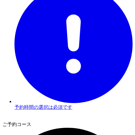
予約時間の選択は必須です
2
ご予約コース