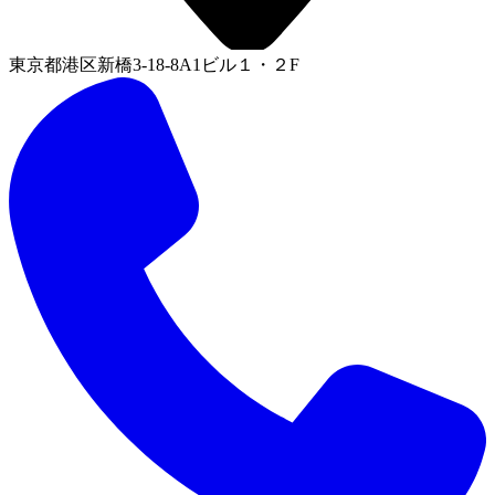
東京都港区新橋3-18-8A1ビル１・２F