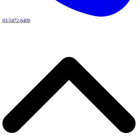
03-5472-6400