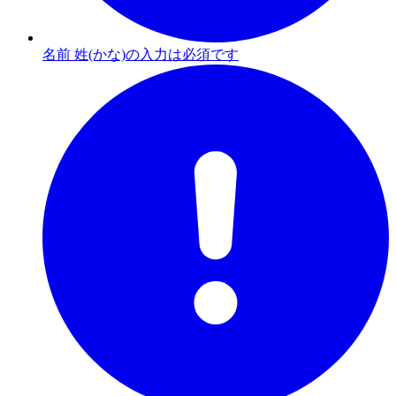
名前 姓(かな)の入力は必須です