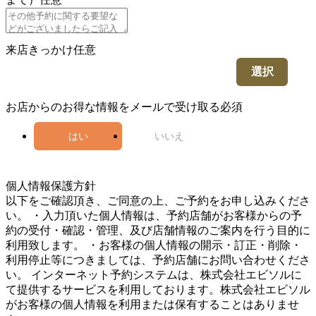
来店きっかけ
任意
選択
お店からのお得な情報をメールで受け取る
必須
はい
いいえ
4
個人情報保護方針
以下をご確認頂き、ご同意の上、ご予約をお申し込みくださ
い。 ・入力頂いた個人情報は、予約店舗がお客様からの予
約の受付・確認・管理、及び店舗情報のご案内を行う目的に
利用致します。 ・お客様の個人情報の開示・訂正・削除・
利用停止等につきましては、予約店舗にお問い合わせくださ
い。 インターネット予約システムは、株式会社エビソルに
て提供するサービスを利用しております。株式会社エビソル
がお客様の個人情報を利用または保有することはありませ