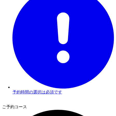
予約時間の選択は必須です
2
ご予約コース