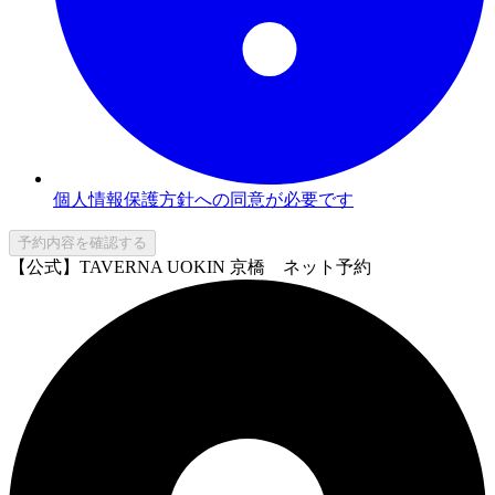
個人情報保護方針への同意が必要です
予約内容を確認する
【公式】TAVERNA UOKIN 京橋 ネット予約