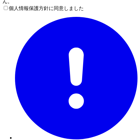
ん。
個人情報保護方針に同意しました