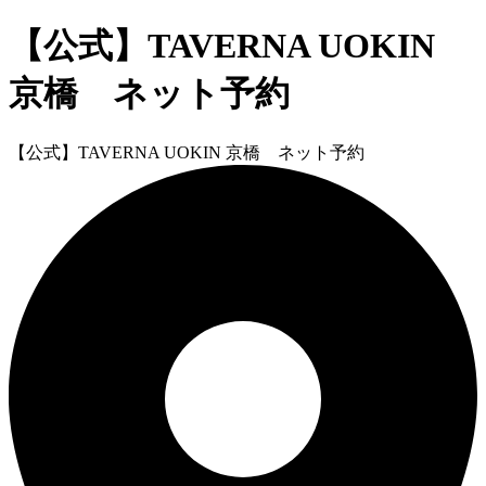
【公式】TAVERNA UOKIN
京橋 ネット予約
【公式】TAVERNA UOKIN 京橋 ネット予約