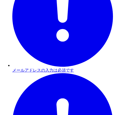
メールアドレスの入力は必須です