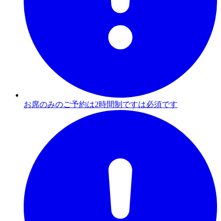
お席のみのご予約は2時間制ですは必須です