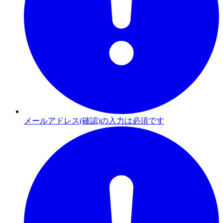
メールアドレス(確認)の入力は必須です