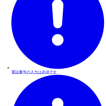
電話番号の入力は必須です