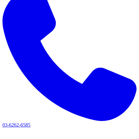
03-6262-6585