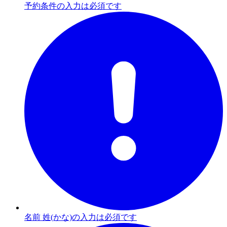
予約条件の入力は必須です
名前 姓(かな)の入力は必須です