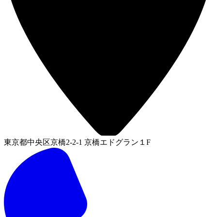
東京都中央区京橋2-2-1 京橋エドグラン１F