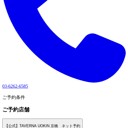
03-6262-6585
1
ご予約条件
ご予約店舗
【公式】TAVERNA UOKIN 京橋 ネット予約