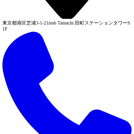
東京都港区芝浦3-1-21msb Tamachi 田町ステーションタワーS
1F