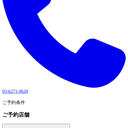
03-6271-9620
1
ご予約条件
ご予約店舗