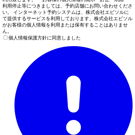
利用停止等につきましては、予約店舗にお問い合わせくださ
い。 インターネット予約システムは、株式会社エビソルに
て提供するサービスを利用しております。株式会社エビソル
がお客様の個人情報を利用または保有することはありませ
ん。
個人情報保護方針に同意しました