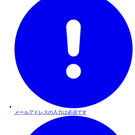
メールアドレスの入力は必須です