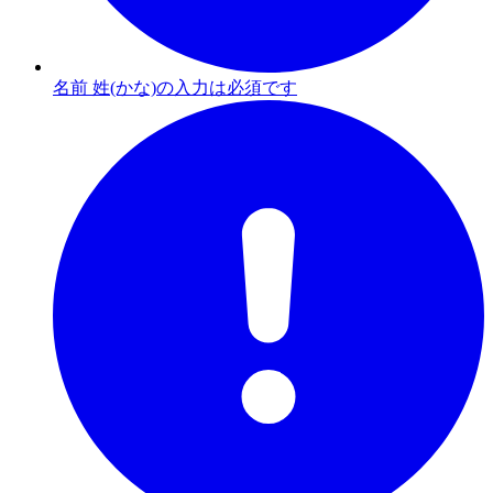
名前 姓(かな)の入力は必須です