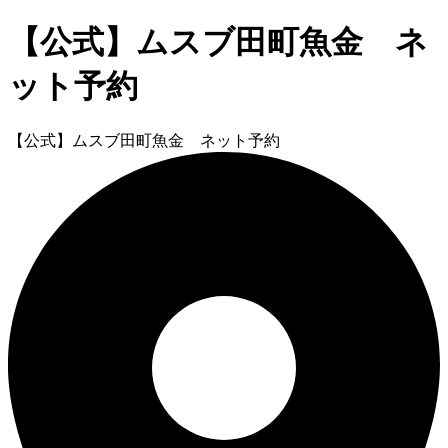
【公式】ムスブ田町魚金 ネ
ット予約
【公式】ムスブ田町魚金 ネット予約