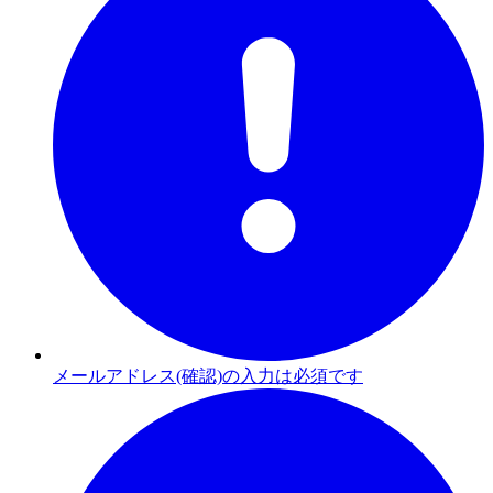
メールアドレス(確認)の入力は必須です