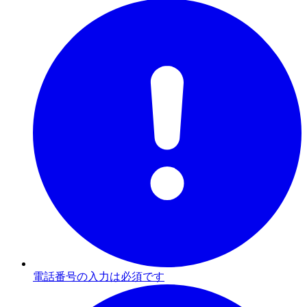
電話番号の入力は必須です