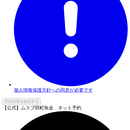
個人情報保護方針への同意が必要です
予約内容を確認する
【公式】ムスブ田町魚金 ネット予約