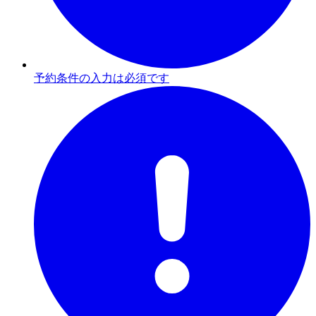
予約条件の入力は必須です