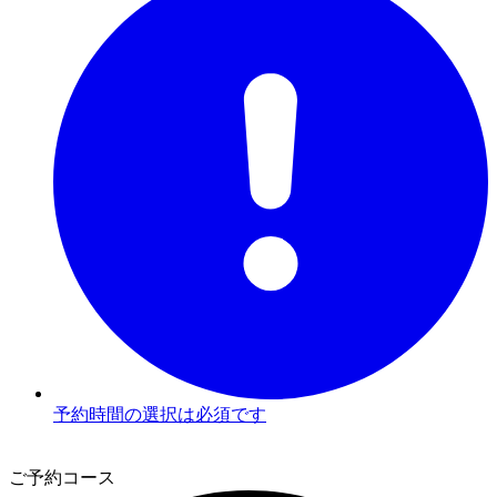
予約時間の選択は必須です
2
ご予約コース