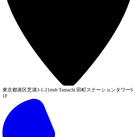
東京都港区芝浦3-1-21msb Tamachi 田町ステーションタワーS
1F