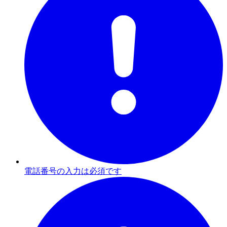
電話番号の入力は必須です