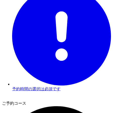
予約時間の選択は必須です
3
ご予約コース