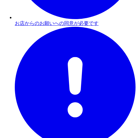
お店からのお願いへの同意が必要です