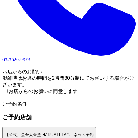
03-3520-9973
1
お店からのお願い
混雑時はお席の時間を2時間30分制にてお願いする場合がご
ざいます。
お店からのお願いに同意します
2
ご予約条件
ご予約店舗
【公式】魚金大食堂 HARUMI FLAG ネット予約