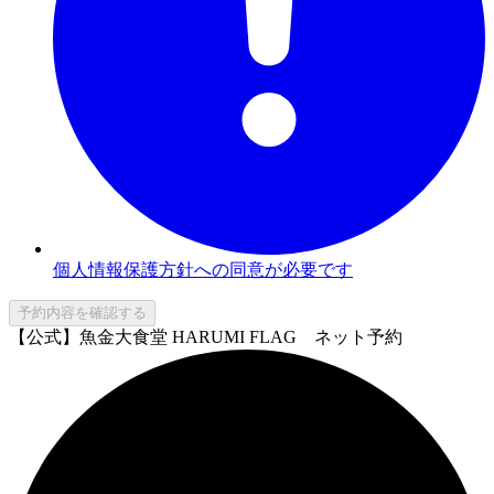
個人情報保護方針への同意が必要です
予約内容を確認する
【公式】魚金大食堂 HARUMI FLAG ネット予約