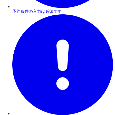
予約条件の入力は必須です