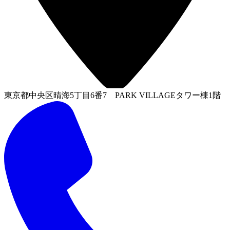
東京都中央区晴海5丁目6番7 PARK VILLAGEタワー棟1階