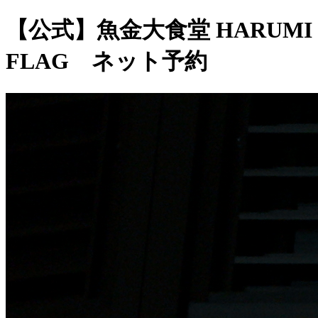
【公式】魚金大食堂 HARUMI
FLAG ネット予約