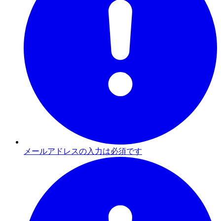
メールアドレスの入力は必須です