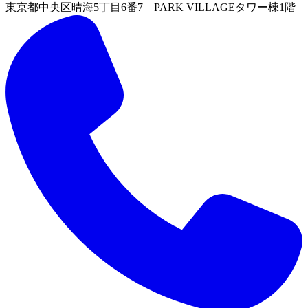
東京都中央区晴海5丁目6番7 PARK VILLAGEタワー棟1階