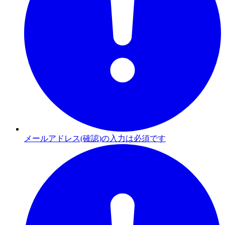
メールアドレス(確認)の入力は必須です