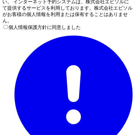
い。 インターネット予約システムは、株式会社エビソルに
て提供するサービスを利用しております。株式会社エビソル
がお客様の個人情報を利用または保有することはありませ
ん。
個人情報保護方針に同意しました