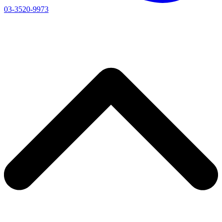
03-3520-9973