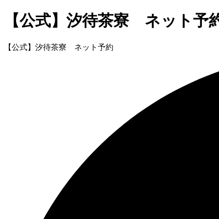
【公式】汐待茶寮 ネット予
【公式】汐待茶寮 ネット予約