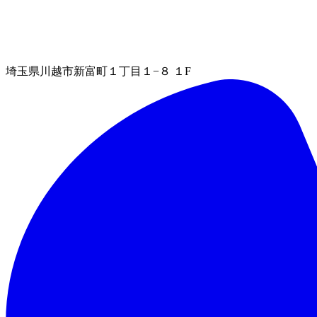
埼玉県川越市新富町１丁目１−８ １F