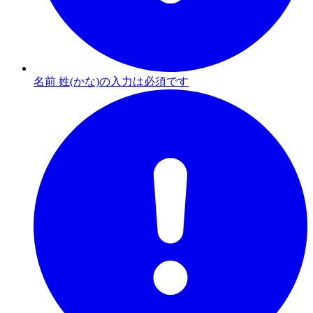
名前 姓(かな)の入力は必須です