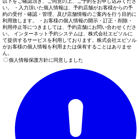
以下をご確認頂き、ご同意の上、ご予約をお申し込みくださ
い。 ・入力頂いた個人情報は、予約店舗がお客様からの予
約の受付・確認・管理、及び店舗情報のご案内を行う目的に
利用致します。 ・お客様の個人情報の開示・訂正・削除・
利用停止等につきましては、予約店舗にお問い合わせくださ
い。 インターネット予約システムは、株式会社エビソルに
て提供するサービスを利用しております。株式会社エビソル
がお客様の個人情報を利用または保有することはありませ
ん。
個人情報保護方針に同意しました