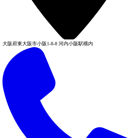
大阪府東大阪市小阪1-8-8 河内小阪駅構内