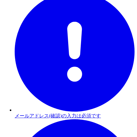
メールアドレス(確認)の入力は必須です