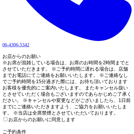
06-4306-5342
1
お店からのお願い
※お席が混雑している場合は、お席のお時間を2時間までと
させていただきます。 ※ご予約時間に遅れる場合は、店舗
までお電話にてご連絡をお願いいたします。 ※ご連絡なし
でご予約時間を15分過ぎた際には、お待ち頂いております
お客様を優先的にご案内いたします。 またキャンセル扱い
とさせていただく場合もございますのであらかじめご了承く
ださい。 ※キャンセルや変更などがございましたら、1日前
までにご連絡いただきますよう、ご協力をお願いいたしま
す。 ※当店は全席禁煙とさせていただいております。
お店からのお願いに同意します
2
ご予約条件