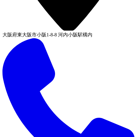
大阪府東大阪市小阪1-8-8 河内小阪駅構内