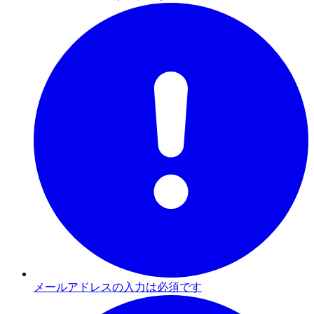
メールアドレスの入力は必須です