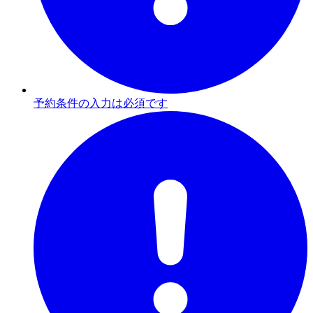
予約条件の入力は必須です