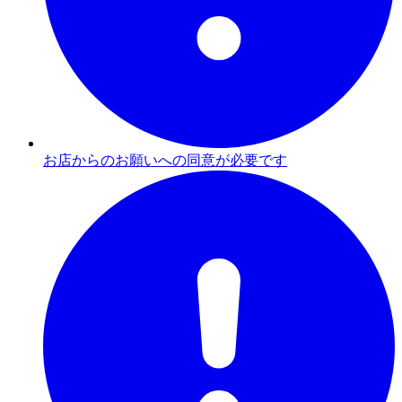
お店からのお願いへの同意が必要です