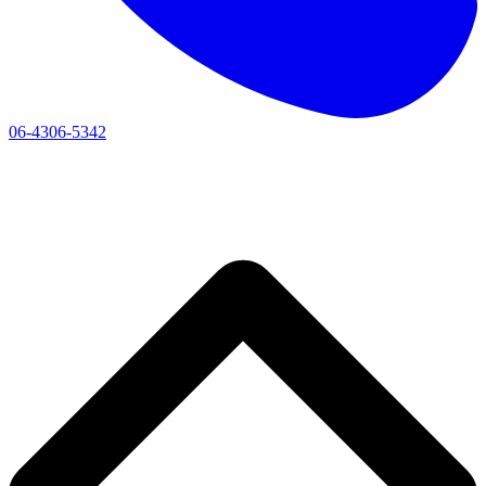
06-4306-5342