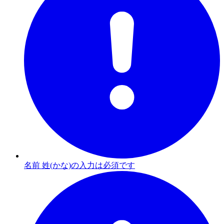
名前 姓(かな)の入力は必須です