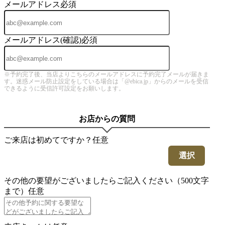
メールアドレス
必須
メールアドレス(確認)
必須
※予約完了後、当店よりこちらのメールアドレスに予約完了メールが届きま
す。迷惑メール防止設定をしている場合は「@ebica.jp」からのメールを受信
できるように受信許可設定をお願いします。
お店からの質問
ご来店は初めてですか？
任意
選択
その他の要望がございましたらご記入ください（500文字
まで）
任意