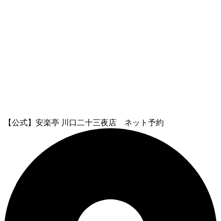
【公式】安楽亭 川口二十三夜店 ネット予約