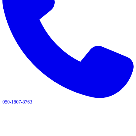
050-1807-8763