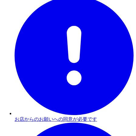
お店からのお願いへの同意が必要です