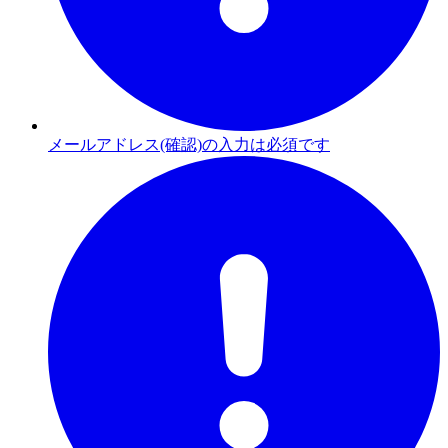
メールアドレス(確認)の入力は必須です