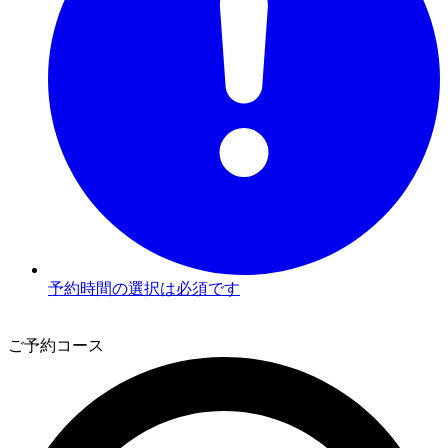
予約時間の選択は必須です
3
ご予約コース