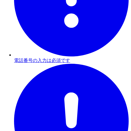
電話番号の入力は必須です