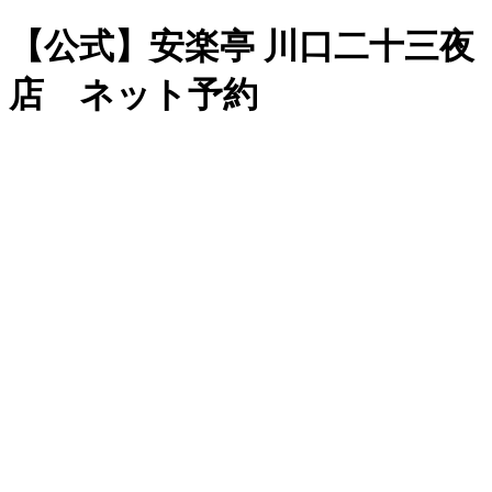
【公式】安楽亭 川口二十三夜
店 ネット予約