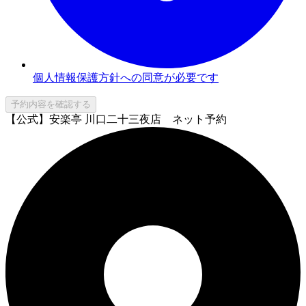
個人情報保護方針への同意が必要です
予約内容を確認する
【公式】安楽亭 川口二十三夜店 ネット予約