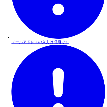
メールアドレスの入力は必須です