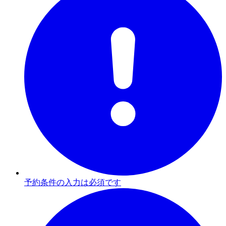
予約条件の入力は必須です