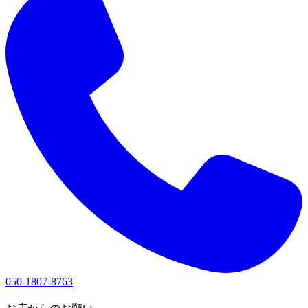
050-1807-8763
1