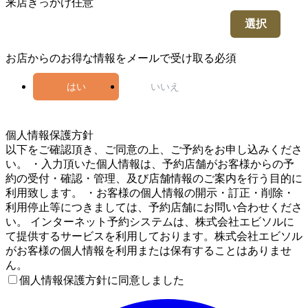
来店きっかけ
任意
選択
お店からのお得な情報をメールで受け取る
必須
はい
いいえ
5
個人情報保護方針
以下をご確認頂き、ご同意の上、ご予約をお申し込みくださ
い。 ・入力頂いた個人情報は、予約店舗がお客様からの予
約の受付・確認・管理、及び店舗情報のご案内を行う目的に
利用致します。 ・お客様の個人情報の開示・訂正・削除・
利用停止等につきましては、予約店舗にお問い合わせくださ
い。 インターネット予約システムは、株式会社エビソルに
て提供するサービスを利用しております。株式会社エビソル
がお客様の個人情報を利用または保有することはありませ
ん。
個人情報保護方針に同意しました