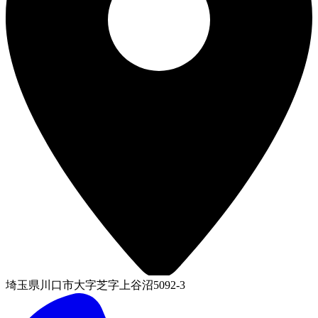
埼玉県川口市大字芝字上谷沼5092-3