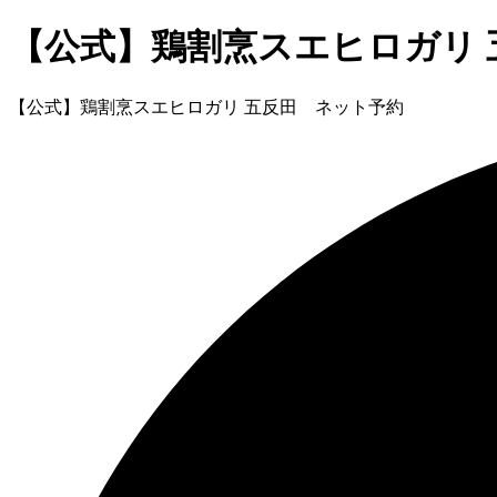
【公式】鶏割烹スエヒロガリ 
【公式】鶏割烹スエヒロガリ 五反田 ネット予約