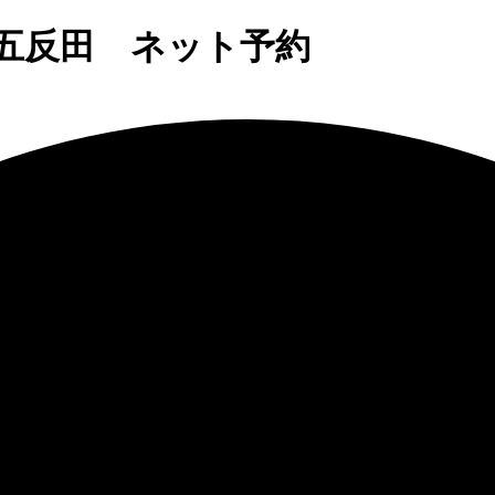
五反田 ネット予約