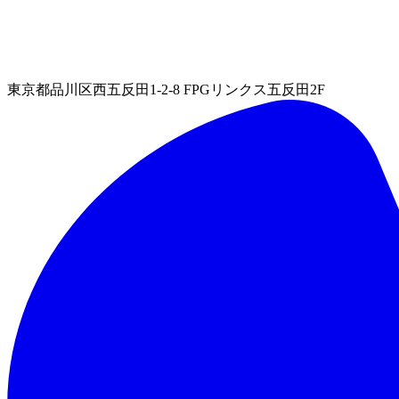
東京都品川区西五反田1-2-8 FPGリンクス五反田2F