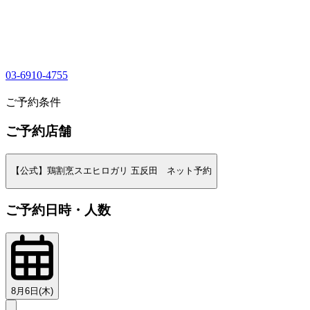
03-6910-4755
1
ご予約条件
ご予約店舗
【公式】鶏割烹スエヒロガリ 五反田 ネット予約
ご予約日時・人数
8月6日(木)