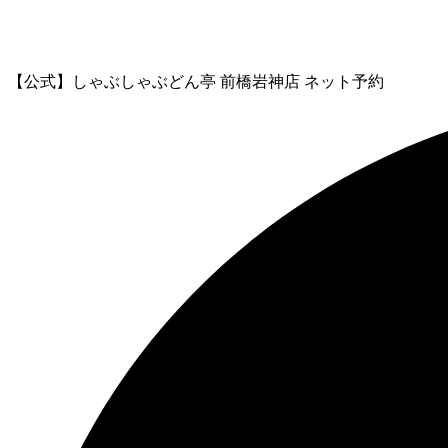
【公式】しゃぶしゃぶどん亭 前橋岩神店 ネット予約