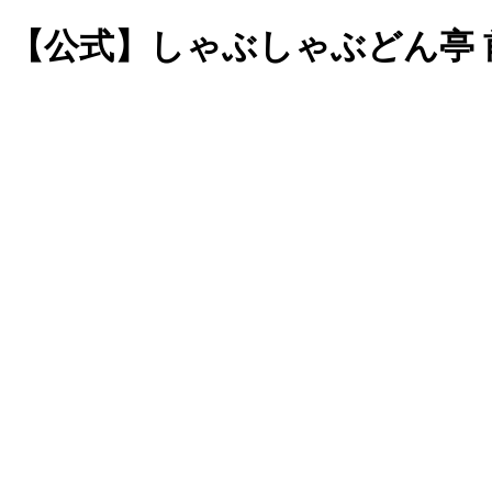
【公式】しゃぶしゃぶどん亭 