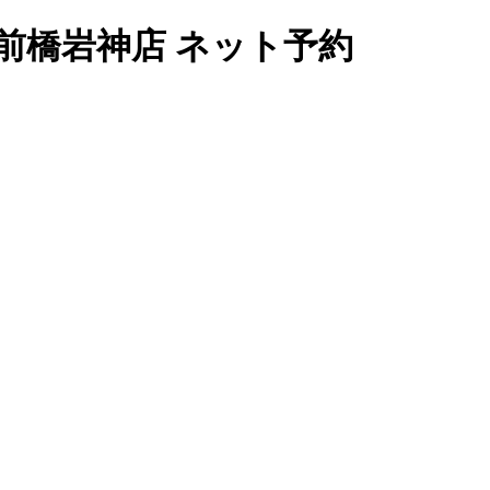
前橋岩神店 ネット予約