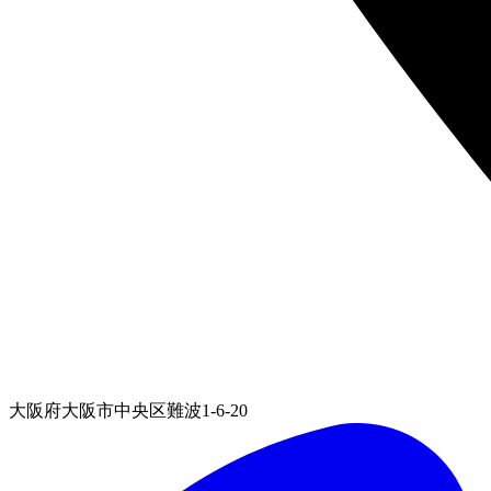
大阪府大阪市中央区難波1-6-20