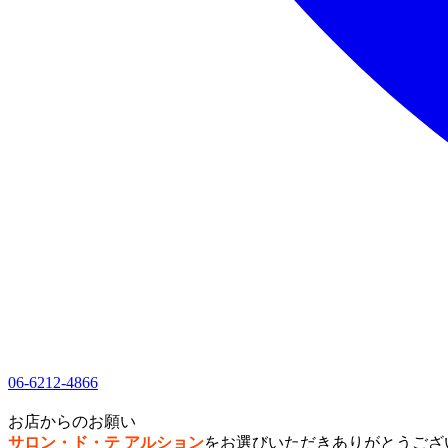
06-6212-4866
1
お店からのお願い
サロン・ド・テ アルション
をお選びいただきありがとうござ