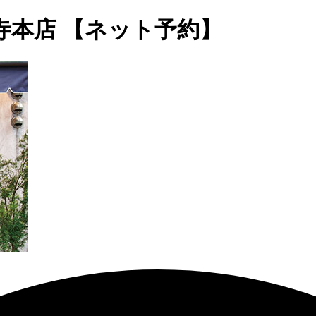
寺本店 【ネット予約】