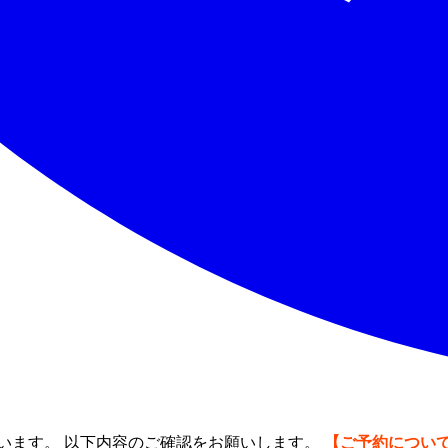
います。 以下内容のご確認をお願いします。
【ご予約につい